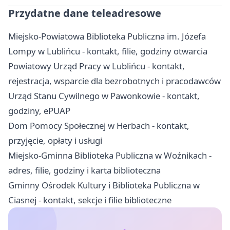
Przydatne dane teleadresowe
Miejsko-Powiatowa Biblioteka Publiczna im. Józefa
Lompy w Lublińcu - kontakt, filie, godziny otwarcia
Powiatowy Urząd Pracy w Lublińcu - kontakt,
rejestracja, wsparcie dla bezrobotnych i pracodawców
Urząd Stanu Cywilnego w Pawonkowie - kontakt,
godziny, ePUAP
Dom Pomocy Społecznej w Herbach - kontakt,
przyjęcie, opłaty i usługi
Miejsko-Gminna Biblioteka Publiczna w Woźnikach -
adres, filie, godziny i karta biblioteczna
Gminny Ośrodek Kultury i Biblioteka Publiczna w
Ciasnej - kontakt, sekcje i filie biblioteczne