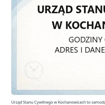
Urząd Stanu Cywilnego w Kochanowicach to samodzie