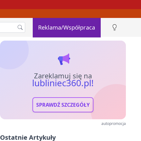
Reklama/Współpraca
Zareklamuj się na
lubliniec360.pl!
SPRAWDŹ SZCZEGÓŁY
autopromocja
Ostatnie Artykuły