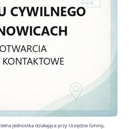
lna jednostka działająca przy Urzędzie Gminy,