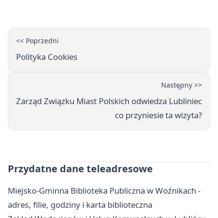
<< Poprzedni
Polityka Cookies
Następny >>
Zarząd Związku Miast Polskich odwiedza Lubliniec
co przyniesie ta wizyta?
Przydatne dane teleadresowe
Miejsko-Gminna Biblioteka Publiczna w Woźnikach -
adres, filie, godziny i karta biblioteczna