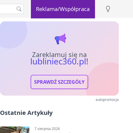
Reklama/Współpraca
Zareklamuj się na
lubliniec360.pl!
SPRAWDŹ SZCZEGÓŁY
autopromocja
Ostatnie Artykuły
7 sierpnia 2026