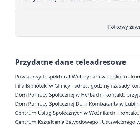
Folkowy zawr
Przydatne dane teleadresowe
Powiatowy Inspektorat Weterynarii w Lublińcu - kon
Filia Biblioteki w Glinicy - adres, godziny i zasady ko
Dom Pomocy Społecznej w Herbach - kontakt, przyjęci
Dom Pomocy Społecznej Dom Kombatanta w Lublińcu 
Centrum Usług Społecznych w Woźnikach - kontakt,
Centrum Kształcenia Zawodowego i Ustawicznego w L