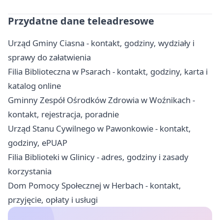
Przydatne dane teleadresowe
Urząd Gminy Ciasna - kontakt, godziny, wydziały i
sprawy do załatwienia
Filia Biblioteczna w Psarach - kontakt, godziny, karta i
katalog online
Gminny Zespół Ośrodków Zdrowia w Woźnikach -
kontakt, rejestracja, poradnie
Urząd Stanu Cywilnego w Pawonkowie - kontakt,
godziny, ePUAP
Filia Biblioteki w Glinicy - adres, godziny i zasady
korzystania
Dom Pomocy Społecznej w Herbach - kontakt,
przyjęcie, opłaty i usługi