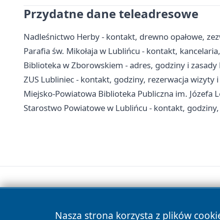
Przydatne dane teleadresowe
Nadleśnictwo Herby - kontakt, drewno opałowe, zezw
Parafia św. Mikołaja w Lublińcu - kontakt, kancelari
Biblioteka w Zborowskiem - adres, godziny i zasady
ZUS Lubliniec - kontakt, godziny, rezerwacja wizyty i
Miejsko-Powiatowa Biblioteka Publiczna im. Józefa Lo
Starostwo Powiatowe w Lublińcu - kontakt, godziny,
Nasza strona korzysta z plików cooki