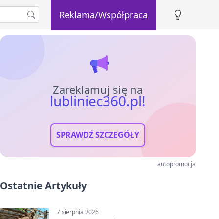
Reklama/Współpraca
Zareklamuj się na
lubliniec360.pl!
SPRAWDŹ SZCZEGÓŁY
autopromocja
Ostatnie Artykuły
7 sierpnia 2026