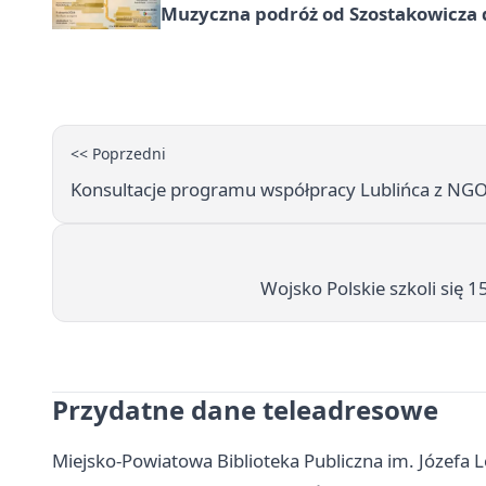
Muzyczna podróż od Szostakowicza 
<< Poprzedni
Konsultacje programu współpracy Lublińca z NGO
Wojsko Polskie szkoli się 
Przydatne dane teleadresowe
Miejsko-Powiatowa Biblioteka Publiczna im. Józefa L