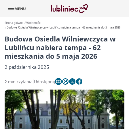
MENU
Strona główna
Wiadomości
Budowa Osiedla Wilniewczyca w Lublińcu nabiera tempa - 62 mieszkania do 5 maja 2026
Budowa Osiedla Wilniewczyca w
Lublińcu nabiera tempa - 62
mieszkania do 5 maja 2026
2 października 2025
2 min czytania
Udostępnij