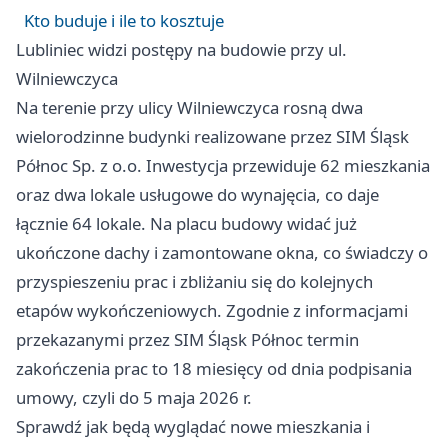
Kto buduje i ile to kosztuje
Lubliniec widzi postępy na budowie przy ul.
Wilniewczyca
Na terenie przy ulicy Wilniewczyca rosną dwa
wielorodzinne budynki realizowane przez SIM Śląsk
Północ Sp. z o.o. Inwestycja przewiduje 62 mieszkania
oraz dwa lokale usługowe do wynajęcia, co daje
łącznie 64 lokale. Na placu budowy widać już
ukończone dachy i zamontowane okna, co świadczy o
przyspieszeniu prac i zbliżaniu się do kolejnych
etapów wykończeniowych. Zgodnie z informacjami
przekazanymi przez SIM Śląsk Północ termin
zakończenia prac to 18 miesięcy od dnia podpisania
umowy, czyli do 5 maja 2026 r.
Sprawdź jak będą wyglądać nowe mieszkania i