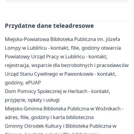
Przydatne dane teleadresowe
Miejsko-Powiatowa Biblioteka Publiczna im. Józefa
Lompy w Lublińcu - kontakt, filie, godziny otwarcia
Powiatowy Urząd Pracy w Lublińcu - kontakt,
rejestracja, wsparcie dla bezrobotnych i pracodawców
Urząd Stanu Cywilnego w Pawonkowie - kontakt,
godziny, ePUAP
Dom Pomocy Społecznej w Herbach - kontakt,
przyjęcie, opłaty i usługi
Miejsko-Gminna Biblioteka Publiczna w Woźnikach -
adres, filie, godziny i karta biblioteczna
Gminny Ośrodek Kultury i Biblioteka Publiczna w