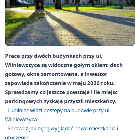
Prace przy dwóch budynkach przy ul.
Wilniewczyca są widoczne gołym okiem: dach
gotowy, okna zamontowane, a inwestor
zapowiada zakończenie w maju 2026 roku.
Sprawdzamy co jeszcze powstaje i ile miejsc
parkingowych zyskają przyszli mieszkańcy.
Lubliniec widzi postępy na budowie przy ul.
Wilniewczyca
Sprawdź jak będą wyglądać nowe mieszkania i
otoczenie