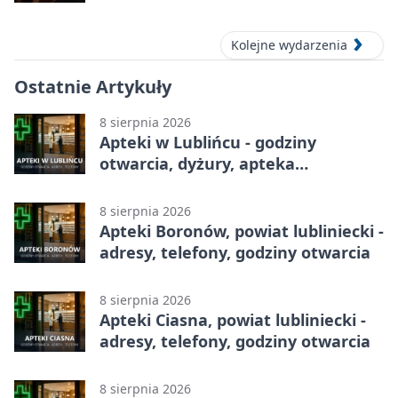
Kolejne wydarzenia
Ostatnie Artykuły
8 sierpnia 2026
Apteki w Lublińcu - godziny
otwarcia, dyżury, apteka
całodobowa
8 sierpnia 2026
Apteki Boronów, powiat lubliniecki -
adresy, telefony, godziny otwarcia
8 sierpnia 2026
Apteki Ciasna, powiat lubliniecki -
adresy, telefony, godziny otwarcia
8 sierpnia 2026