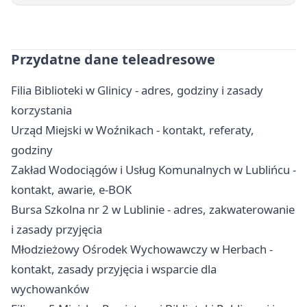
Przydatne dane teleadresowe
Filia Biblioteki w Glinicy - adres, godziny i zasady
korzystania
Urząd Miejski w Woźnikach - kontakt, referaty,
godziny
Zakład Wodociągów i Usług Komunalnych w Lublińcu -
kontakt, awarie, e-BOK
Bursa Szkolna nr 2 w Lublinie - adres, zakwaterowanie
i zasady przyjęcia
Młodzieżowy Ośrodek Wychowawczy w Herbach -
kontakt, zasady przyjęcia i wsparcie dla
wychowanków