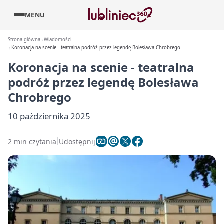
MENU
Strona główna
Wiadomości
Koronacja na scenie - teatralna podróż przez legendę Bolesława Chrobrego
Koronacja na scenie - teatralna
podróż przez legendę Bolesława
Chrobrego
10 października 2025
2 min czytania
Udostępnij