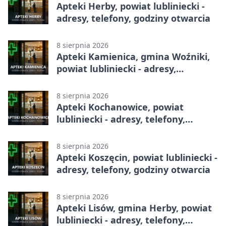
Apteki Herby, powiat lubliniecki -
adresy, telefony, godziny otwarcia
8 sierpnia 2026
Apteki Kamienica, gmina Woźniki,
powiat lubliniecki - adresy,
telefony, godziny otwarcia
8 sierpnia 2026
Apteki Kochanowice, powiat
lubliniecki - adresy, telefony,
godziny otwarcia
8 sierpnia 2026
Apteki Koszęcin, powiat lubliniecki -
adresy, telefony, godziny otwarcia
8 sierpnia 2026
Apteki Lisów, gmina Herby, powiat
lubliniecki - adresy, telefony,