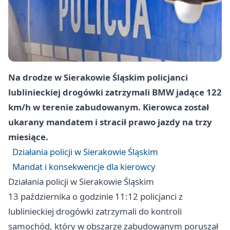
Na drodze w Sierakowie Śląskim policjanci
lublinieckiej drogówki zatrzymali BMW jadące 122
km/h w terenie zabudowanym. Kierowca został
ukarany mandatem i stracił prawo jazdy na trzy
miesiące.
Działania policji w Sierakowie Śląskim
Mandat i konsekwencje dla kierowcy
Działania policji w Sierakowie Śląskim
13 października o godzinie 11:12 policjanci z
lublinieckiej drogówki zatrzymali do kontroli
samochód, który w obszarze zabudowanym poruszał