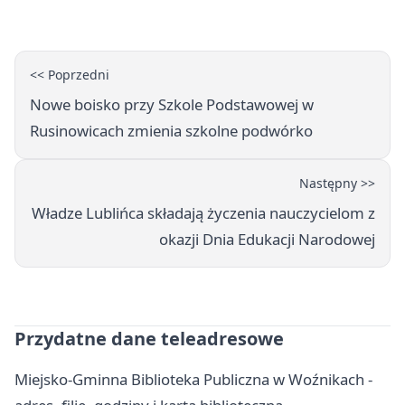
<< Poprzedni
Nowe boisko przy Szkole Podstawowej w
Rusinowicach zmienia szkolne podwórko
Następny >>
Władze Lublińca składają życzenia nauczycielom z
okazji Dnia Edukacji Narodowej
Przydatne dane teleadresowe
Miejsko-Gminna Biblioteka Publiczna w Woźnikach -