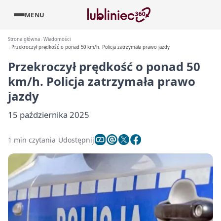
MENU
Strona główna
Wiadomości
Przekroczył prędkość o ponad 50 km/h. Policja zatrzymała prawo jazdy
Przekroczył prędkość o ponad 50
km/h. Policja zatrzymała prawo
jazdy
15 października 2025
1 min czytania
Udostępnij