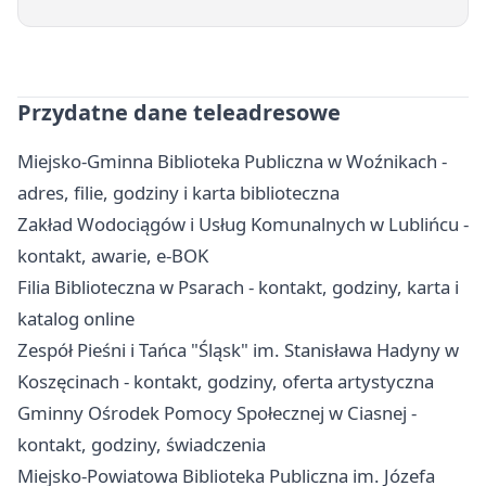
Przydatne dane teleadresowe
Miejsko-Gminna Biblioteka Publiczna w Woźnikach -
adres, filie, godziny i karta biblioteczna
Zakład Wodociągów i Usług Komunalnych w Lublińcu -
kontakt, awarie, e-BOK
Filia Biblioteczna w Psarach - kontakt, godziny, karta i
katalog online
Zespół Pieśni i Tańca "Śląsk" im. Stanisława Hadyny w
Koszęcinach - kontakt, godziny, oferta artystyczna
Gminny Ośrodek Pomocy Społecznej w Ciasnej -
kontakt, godziny, świadczenia
Miejsko-Powiatowa Biblioteka Publiczna im. Józefa