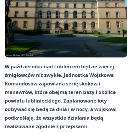
W październiku nad Lublińcem będzie więcej
śmigłowców niż zwykle. Jednostka Wojskowa
Komandosów zapowiada serię skoków i
manewrów, które obejmą teren bazy i okolice
powiatu lublinieckiego. Zaplanowane loty
odbywać się będą za dnia i w nocy, a wojskowi
podkreślają, że wszystkie działania będą
realizowane zgodnie z przepisami