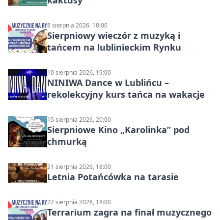
8 sierpnia 2026, 18:00
Sierpniowy wieczór z muzyką i
tańcem na lublinieckim Rynku
10 sierpnia 2026, 19:00
NINIWA Dance w Lublińcu –
rekolekcyjny kurs tańca na wakacje
15 sierpnia 2026, 20:00
Sierpniowe Kino „Karolinka” pod
chmurką
21 sierpnia 2026, 18:00
Letnia Potańcówka na tarasie
22 sierpnia 2026, 18:00
Terrarium zagra na finał muzycznego