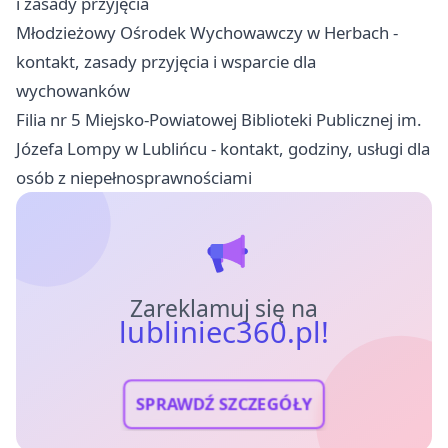
i zasady przyjęcia
Młodzieżowy Ośrodek Wychowawczy w Herbach -
kontakt, zasady przyjęcia i wsparcie dla
wychowanków
Filia nr 5 Miejsko-Powiatowej Biblioteki Publicznej im.
Józefa Lompy w Lublińcu - kontakt, godziny, usługi dla
osób z niepełnosprawnościami
Zareklamuj się na
lubliniec360.pl!
SPRAWDŹ SZCZEGÓŁY