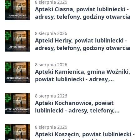
8 sierpnia 2026
Apteki Ciasna, powiat lubliniecki -
adresy, telefony, godziny otwarcia
8 sierpnia 2026
Apteki Herby, powiat lubliniecki -
adresy, telefony, godziny otwarcia
8 sierpnia 2026
Apteki Kamienica, gmina Woźniki,
powiat lubliniecki - adresy,
telefony, godziny otwarcia
8 sierpnia 2026
Apteki Kochanowice, powiat
lubliniecki - adresy, telefony,
godziny otwarcia
8 sierpnia 2026
Apteki Koszęcin, powiat lubliniecki -