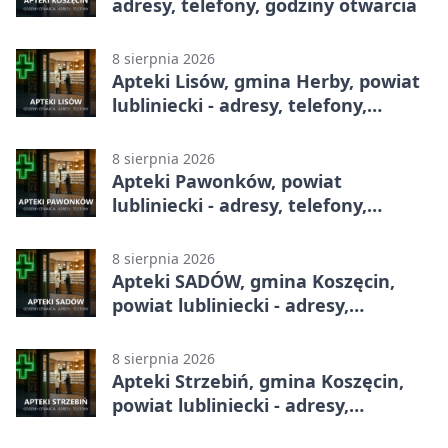
adresy, telefony, godziny otwarcia
8 sierpnia 2026
Apteki Lisów, gmina Herby, powiat
lubliniecki - adresy, telefony,
godziny otwarcia
8 sierpnia 2026
Apteki Pawonków, powiat
lubliniecki - adresy, telefony,
godziny otwarcia
8 sierpnia 2026
Apteki SADÓW, gmina Koszęcin,
powiat lubliniecki - adresy,
telefony, godziny otwarcia
8 sierpnia 2026
Apteki Strzebiń, gmina Koszęcin,
powiat lubliniecki - adresy,
telefony, godziny otwarcia