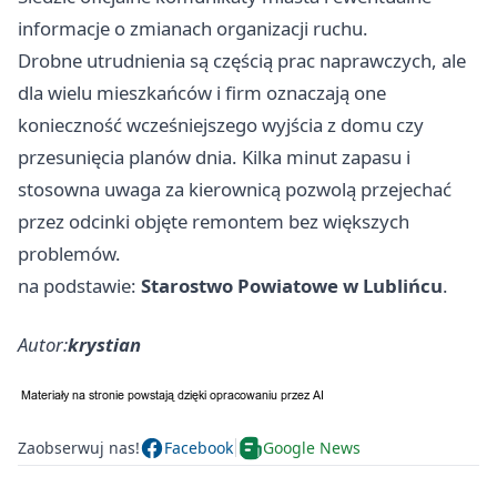
informacje o zmianach organizacji ruchu.
Drobne utrudnienia są częścią prac naprawczych, ale
dla wielu mieszkańców i firm oznaczają one
konieczność wcześniejszego wyjścia z domu czy
przesunięcia planów dnia. Kilka minut zapasu i
stosowna uwaga za kierownicą pozwolą przejechać
przez odcinki objęte remontem bez większych
problemów.
na podstawie:
Starostwo Powiatowe w Lublińcu
.
Autor:
krystian
Zaobserwuj nas!
Facebook
Google News