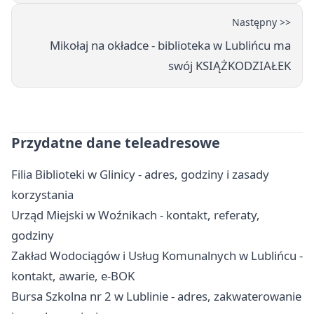
Następny >>
Mikołaj na okładce - biblioteka w Lublińcu ma
swój KSIĄŻKODZIAŁEK
Przydatne dane teleadresowe
Filia Biblioteki w Glinicy - adres, godziny i zasady
korzystania
Urząd Miejski w Woźnikach - kontakt, referaty,
godziny
Zakład Wodociągów i Usług Komunalnych w Lublińcu -
kontakt, awarie, e-BOK
Bursa Szkolna nr 2 w Lublinie - adres, zakwaterowanie