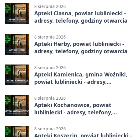
8 sierpnia 2026
Apteki Ciasna, powiat lubliniecki -
adresy, telefony, godziny otwarcia
8 sierpnia 2026
Apteki Herby, powiat lubliniecki -
adresy, telefony, godziny otwarcia
8 sierpnia 2026
Apteki Kamienica, gmina Woźniki,
powiat lubliniecki - adresy,
telefony, godziny otwarcia
8 sierpnia 2026
Apteki Kochanowice, powiat
lubliniecki - adresy, telefony,
godziny otwarcia
8 sierpnia 2026
Apteki Koszęcin, powiat lubliniecki -