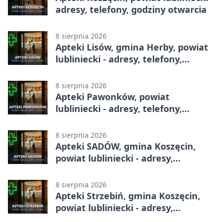
adresy, telefony, godziny otwarcia
8 sierpnia 2026
Apteki Lisów, gmina Herby, powiat
lubliniecki - adresy, telefony,
godziny otwarcia
8 sierpnia 2026
Apteki Pawonków, powiat
lubliniecki - adresy, telefony,
godziny otwarcia
8 sierpnia 2026
Apteki SADÓW, gmina Koszęcin,
powiat lubliniecki - adresy,
telefony, godziny otwarcia
8 sierpnia 2026
Apteki Strzebiń, gmina Koszęcin,
powiat lubliniecki - adresy,
telefony, godziny otwarcia