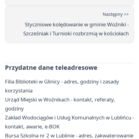
Następny >>
Styczniowe kolędowanie w gminie Woźniki -
Szcześniak i Turnioki rozbrzmią w kościołach
Przydatne dane teleadresowe
Filia Biblioteki w Glinicy - adres, godziny i zasady
korzystania
Urząd Miejski w Woźnikach - kontakt, referaty,
godziny
Zakład Wodociągów i Usług Komunalnych w Lublińcu -
kontakt, awarie, e-BOK
Bursa Szkolna nr 2 w Lublinie - adres, zakwaterowanie