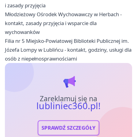
i zasady przyjęcia
Młodzieżowy Ośrodek Wychowawczy w Herbach -
kontakt, zasady przyjęcia i wsparcie dla
wychowanków
Filia nr 5 Miejsko-Powiatowej Biblioteki Publicznej im.
Józefa Lompy w Lublińcu - kontakt, godziny, usługi dla
osób z niepełnosprawnościami
Zareklamuj się na
lubliniec360.pl!
SPRAWDŹ SZCZEGÓŁY