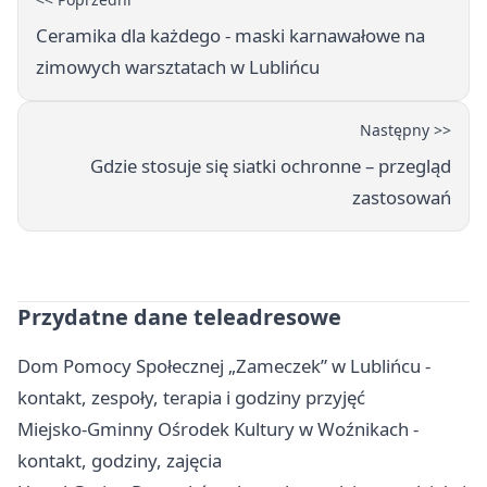
Ceramika dla każdego - maski karnawałowe na
zimowych warsztatach w Lublińcu
Następny >>
Gdzie stosuje się siatki ochronne – przegląd
zastosowań
Przydatne dane teleadresowe
Dom Pomocy Społecznej „Zameczek” w Lublińcu -
kontakt, zespoły, terapia i godziny przyjęć
Miejsko-Gminny Ośrodek Kultury w Woźnikach -
kontakt, godziny, zajęcia