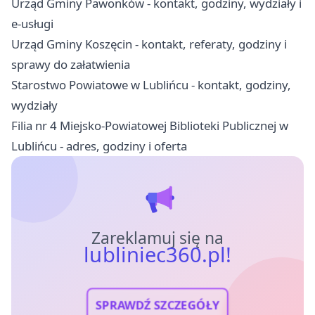
Urząd Gminy Pawonków - kontakt, godziny, wydziały i
e-usługi
Urząd Gminy Koszęcin - kontakt, referaty, godziny i
sprawy do załatwienia
Starostwo Powiatowe w Lublińcu - kontakt, godziny,
wydziały
Filia nr 4 Miejsko-Powiatowej Biblioteki Publicznej w
Lublińcu - adres, godziny i oferta
Zareklamuj się na
lubliniec360.pl!
SPRAWDŹ SZCZEGÓŁY