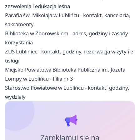
zezwolenia i edukacja leśna
Parafia św. Mikołaja w Lublińcu - kontakt, kancelaria,
sakramenty
Biblioteka w Zborowskiem - adres, godziny i zasady
korzystania
ZUS Lubliniec - kontakt, godziny, rezerwacja wizyty i e-
usługi
Miejsko-Powiatowa Biblioteka Publiczna im. Józefa
Lompy w Lublińcu - Filia nr 3
Starostwo Powiatowe w Lublińcu - kontakt, godziny,
wydziały
Zareklamuj się na