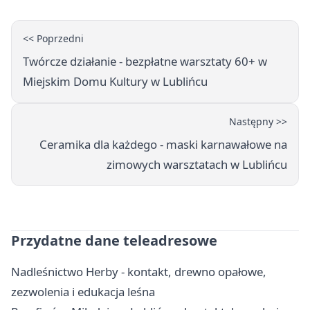
<< Poprzedni
Twórcze działanie - bezpłatne warsztaty 60+ w
Miejskim Domu Kultury w Lublińcu
Następny >>
Ceramika dla każdego - maski karnawałowe na
zimowych warsztatach w Lublińcu
Przydatne dane teleadresowe
Nadleśnictwo Herby - kontakt, drewno opałowe,
zezwolenia i edukacja leśna