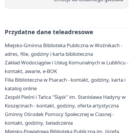
Przydatne dane teleadresowe
Miejsko-Gminna Biblioteka Publiczna w Woźnikach -
adres, filie, godziny i karta biblioteczna
Zakład Wodociągów i Usług Komunalnych w Lublińcu -
kontakt, awarie, e-BOK
Filia Biblioteczna w Psarach - kontakt, godziny, karta i
katalog online
Zespół Pieśni i Tańca "Śląsk" im. Stanisława Hadyny w
Koszęcinach - kontakt, godziny, oferta artystyczna
Gminny Ośrodek Pomocy Społecznej w Ciasnej -
kontakt, godziny, świadczenia
Miejsko-Powiatowa Biblioteka Publiczna im. Józefa