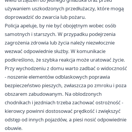
używaniem uszkodzonych przedłużaczy, które mogą
doprowadzić do zwarcia lub pożaru.
Policja apeluje, by nie być obojętnym wobec osób
samotnych i starszych. W przypadku podejrzenia
zagrożenia zdrowia lub życia należy niezwłocznie
wezwać odpowiednie służby. W komunikacie
podkreślono, że szybka reakcja może uratować życie.
Przy wychodzeniu z domu warto zadbać o widoczność
- noszenie elementów odblaskowych poprawia
bezpieczeństwo pieszych, zwłaszcza po zmroku i poza
obszarem zabudowanym. Na oblodzonych
chodnikach i jezdniach trzeba zachować ostrożność -
kierowcy powinni dostosować prędkość i zwiększyć
odstęp od innych pojazdów, a piesi nosić odpowiednie
obuwie.