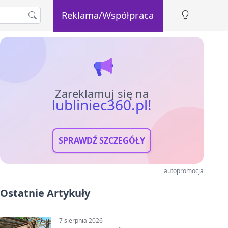
Reklama/Współpraca
Zareklamuj się na
lubliniec360.pl!
SPRAWDŹ SZCZEGÓŁY
autopromocja
Ostatnie Artykuły
7 sierpnia 2026