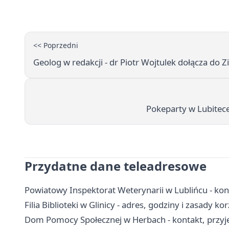
<< Poprzedni
Geolog w redakcji - dr Piotr Wojtulek dołącza do Zi
Pokeparty w Lubitece
Przydatne dane teleadresowe
Powiatowy Inspektorat Weterynarii w Lublińcu - kon
Filia Biblioteki w Glinicy - adres, godziny i zasady ko
Dom Pomocy Społecznej w Herbach - kontakt, przyjęci