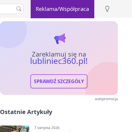
Reklama/Współpraca
Zareklamuj się na
lubliniec360.pl!
SPRAWDŹ SZCZEGÓŁY
autopromocja
Ostatnie Artykuły
7 sierpnia 2026