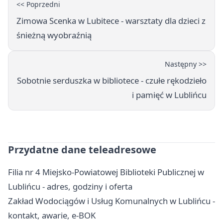
<< Poprzedni
Zimowa Scenka w Lubitece - warsztaty dla dzieci z
śnieżną wyobraźnią
Następny >>
Sobotnie serduszka w bibliotece - czułe rękodzieło
i pamięć w Lublińcu
Przydatne dane teleadresowe
Filia nr 4 Miejsko-Powiatowej Biblioteki Publicznej w
Lublińcu - adres, godziny i oferta
Zakład Wodociągów i Usług Komunalnych w Lublińcu -
kontakt, awarie, e-BOK