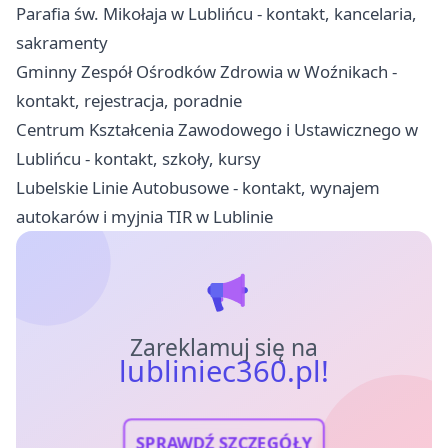
Parafia św. Mikołaja w Lublińcu - kontakt, kancelaria,
sakramenty
Gminny Zespół Ośrodków Zdrowia w Woźnikach -
kontakt, rejestracja, poradnie
Centrum Kształcenia Zawodowego i Ustawicznego w
Lublińcu - kontakt, szkoły, kursy
Lubelskie Linie Autobusowe - kontakt, wynajem
autokarów i myjnia TIR w Lublinie
Zareklamuj się na
lubliniec360.pl!
SPRAWDŹ SZCZEGÓŁY