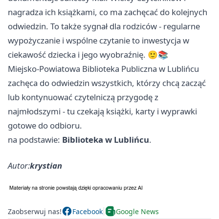
nagradza ich książkami, co ma zachęcać do kolejnych
odwiedzin. To także sygnał dla rodziców - regularne
wypożyczanie i wspólne czytanie to inwestycja w
ciekawość dziecka i jego wyobraźnię. 🙂📚
Miejsko-Powiatowa Biblioteka Publiczna w Lublińcu
zachęca do odwiedzin wszystkich, którzy chcą zacząć
lub kontynuować czytelniczą przygodę z
najmłodszymi - tu czekają książki, karty i wyprawki
gotowe do odbioru.
na podstawie:
Biblioteka w Lublińcu
.
Autor:
krystian
Zaobserwuj nas!
Facebook
Google News