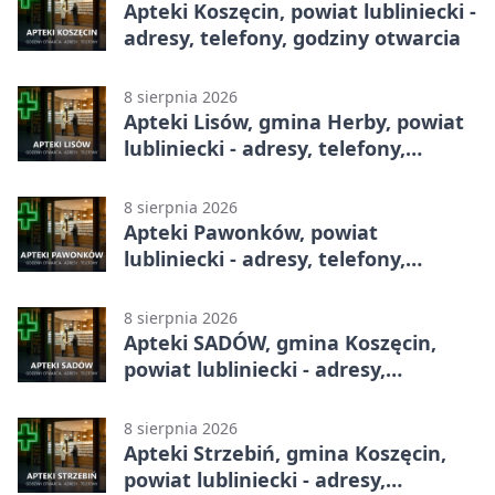
Apteki Koszęcin, powiat lubliniecki -
adresy, telefony, godziny otwarcia
8 sierpnia 2026
Apteki Lisów, gmina Herby, powiat
lubliniecki - adresy, telefony,
godziny otwarcia
8 sierpnia 2026
Apteki Pawonków, powiat
lubliniecki - adresy, telefony,
godziny otwarcia
8 sierpnia 2026
Apteki SADÓW, gmina Koszęcin,
powiat lubliniecki - adresy,
telefony, godziny otwarcia
8 sierpnia 2026
Apteki Strzebiń, gmina Koszęcin,
powiat lubliniecki - adresy,