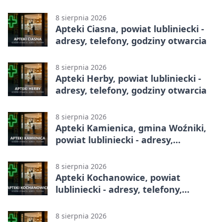
8 sierpnia 2026
Apteki Ciasna, powiat lubliniecki -
adresy, telefony, godziny otwarcia
8 sierpnia 2026
Apteki Herby, powiat lubliniecki -
adresy, telefony, godziny otwarcia
8 sierpnia 2026
Apteki Kamienica, gmina Woźniki,
powiat lubliniecki - adresy,
telefony, godziny otwarcia
8 sierpnia 2026
Apteki Kochanowice, powiat
lubliniecki - adresy, telefony,
godziny otwarcia
8 sierpnia 2026