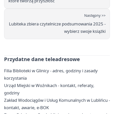
które tworzą przyszłość
Następny >>
Lubiteka zbiera czytelnicze podsumowania 2025 -
wybierz swoje książki
Przydatne dane teleadresowe
Filia Biblioteki w Glinicy - adres, godziny i zasady
korzystania
Urząd Miejski w Woźnikach - kontakt, referaty,
godziny
Zakład Wodociągów i Usług Komunalnych w Lublińcu -
kontakt, awarie, e-BOK