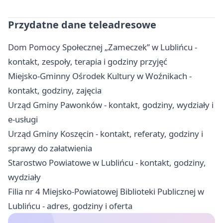
Przydatne dane teleadresowe
Dom Pomocy Społecznej „Zameczek” w Lublińcu -
kontakt, zespoły, terapia i godziny przyjęć
Miejsko-Gminny Ośrodek Kultury w Woźnikach -
kontakt, godziny, zajęcia
Urząd Gminy Pawonków - kontakt, godziny, wydziały i
e-usługi
Urząd Gminy Koszęcin - kontakt, referaty, godziny i
sprawy do załatwienia
Starostwo Powiatowe w Lublińcu - kontakt, godziny,
wydziały
Filia nr 4 Miejsko-Powiatowej Biblioteki Publicznej w
Lublińcu - adres, godziny i oferta