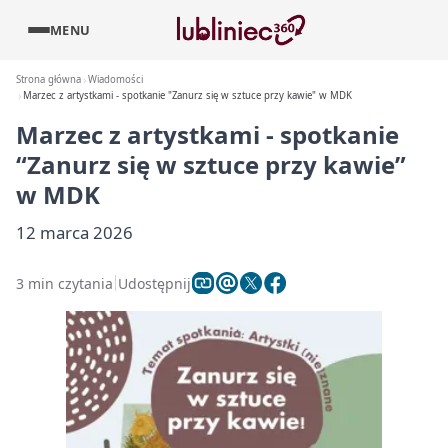
MENU
Strona główna
Wiadomości
Marzec z artystkami - spotkanie "Zanurz się w sztuce przy kawie" w MDK
Marzec z artystkami - spotkanie
“Zanurz się w sztuce przy kawie”
w MDK
12 marca 2026
3 min czytania
Udostępnij