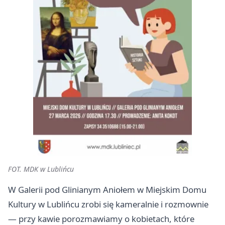
FOT. MDK w Lublińcu
W Galerii pod Glinianym Aniołem w Miejskim Domu
Kultury w Lublińcu zrobi się kameralnie i rozmownie
— przy kawie porozmawiamy o kobietach, które