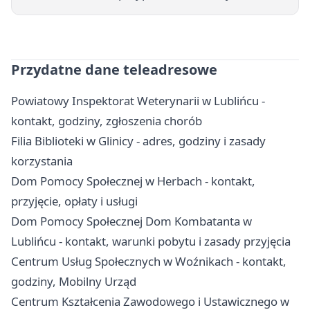
Przydatne dane teleadresowe
Powiatowy Inspektorat Weterynarii w Lublińcu -
kontakt, godziny, zgłoszenia chorób
Filia Biblioteki w Glinicy - adres, godziny i zasady
korzystania
Dom Pomocy Społecznej w Herbach - kontakt,
przyjęcie, opłaty i usługi
Dom Pomocy Społecznej Dom Kombatanta w
Lublińcu - kontakt, warunki pobytu i zasady przyjęcia
Centrum Usług Społecznych w Woźnikach - kontakt,
godziny, Mobilny Urząd
Centrum Kształcenia Zawodowego i Ustawicznego w