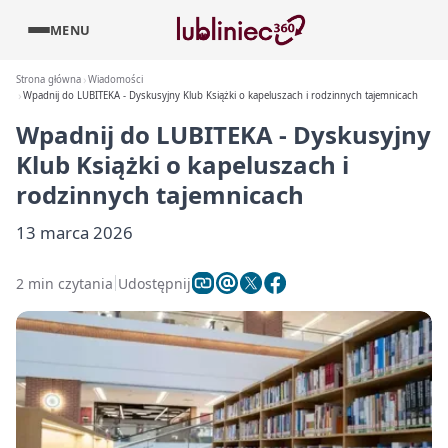
MENU
Strona główna
Wiadomości
Wpadnij do LUBITEKA - Dyskusyjny Klub Książki o kapeluszach i rodzinnych tajemnicach
Wpadnij do LUBITEKA - Dyskusyjny
Klub Książki o kapeluszach i
rodzinnych tajemnicach
13 marca 2026
2 min czytania
Udostępnij