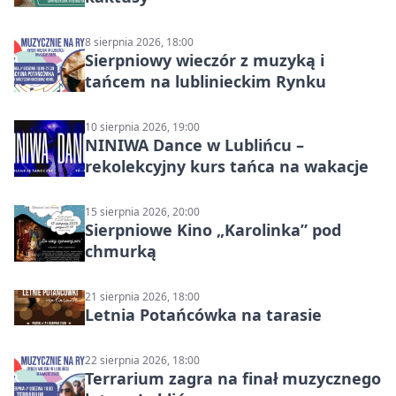
8 sierpnia 2026, 18:00
Sierpniowy wieczór z muzyką i
tańcem na lublinieckim Rynku
10 sierpnia 2026, 19:00
NINIWA Dance w Lublińcu –
rekolekcyjny kurs tańca na wakacje
15 sierpnia 2026, 20:00
Sierpniowe Kino „Karolinka” pod
chmurką
21 sierpnia 2026, 18:00
Letnia Potańcówka na tarasie
22 sierpnia 2026, 18:00
Terrarium zagra na finał muzycznego