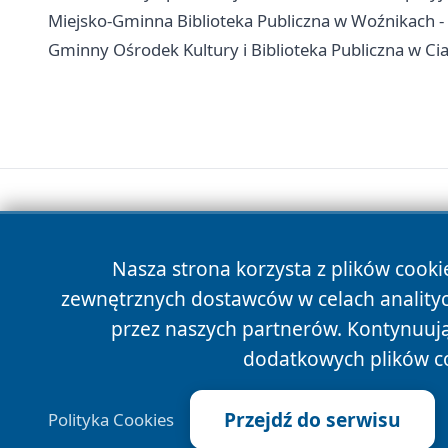
Miejsko-Gminna Biblioteka Publiczna w Woźnikach - ad
Gminny Ośrodek Kultury i Biblioteka Publiczna w Ciasne
Nasza strona korzysta z plików cooki
zewnętrznych dostawców w celach anality
przez naszych partnerów. Kontynuując
dodatkowych plików c
Przejdź do serwisu
Polityka Cookies