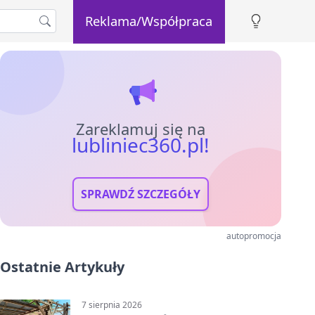
Reklama/Współpraca
Zareklamuj się na
lubliniec360.pl!
SPRAWDŹ SZCZEGÓŁY
autopromocja
Ostatnie Artykuły
7 sierpnia 2026