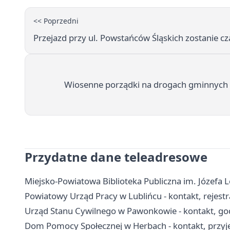
<< Poprzedni
Przejazd przy ul. Powstańców Śląskich zostanie 
Wiosenne porządki na drogach gminnych 
Przydatne dane teleadresowe
Miejsko-Powiatowa Biblioteka Publiczna im. Józefa L
Powiatowy Urząd Pracy w Lublińcu - kontakt, rejest
Urząd Stanu Cywilnego w Pawonkowie - kontakt, go
Dom Pomocy Społecznej w Herbach - kontakt, przyjęci