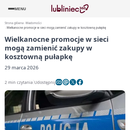
MENU
Strona główna
Wiadomości
Wielkanocne promocje w sieci mogą zamienić zakupy w kosztowną pułapkę
Wielkanocne promocje w sieci
mogą zamienić zakupy w
kosztowną pułapkę
29 marca 2026
2 min czytania
Udostępnij