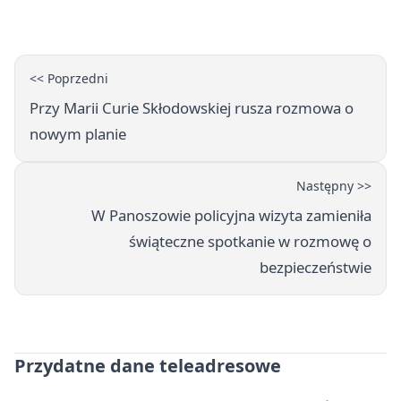
liczbą miejsc
<< Poprzedni
Przy Marii Curie Skłodowskiej rusza rozmowa o
nowym planie
Następny >>
W Panoszowie policyjna wizyta zamieniła
świąteczne spotkanie w rozmowę o
bezpieczeństwie
Przydatne dane teleadresowe