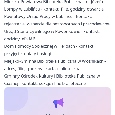
Miejsko-Powiatowa Biblioteka Publiczna im. Józefa
Lompy w Lublińcu - kontakt, filie, godziny otwarcia
Powiatowy Urząd Pracy w Lublińcu - kontakt,
rejestracja, wsparcie dla bezrobotnych i pracodawców
Urząd Stanu Cywilnego w Pawonkowie - kontakt,
godziny, ePUAP
Dom Pomocy Społecznej w Herbach - kontakt,
przyjęcie, opłaty i usługi
Miejsko-Gminna Biblioteka Publiczna w Woźnikach -
adres, filie, godziny i karta biblioteczna
Gminny Ośrodek Kultury i Biblioteka Publiczna w
Ciasnej - kontakt, sekcje i filie biblioteczne