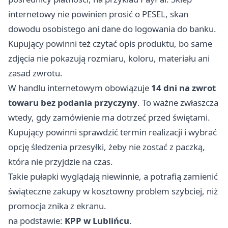
internetowy nie powinien prosić o PESEL, skan
dowodu osobistego ani dane do logowania do banku.
Kupujący powinni też czytać opis produktu, bo same
zdjęcia nie pokazują rozmiaru, koloru, materiału ani
zasad zwrotu.
W handlu internetowym obowiązuje
14 dni na zwrot
towaru bez podania przyczyny
. To ważne zwłaszcza
wtedy, gdy zamówienie ma dotrzeć przed świętami.
Kupujący powinni sprawdzić termin realizacji i wybrać
opcję śledzenia przesyłki, żeby nie zostać z paczką,
która nie przyjdzie na czas.
Takie pułapki wyglądają niewinnie, a potrafią zamienić
świąteczne zakupy w kosztowny problem szybciej, niż
promocja znika z ekranu.
na podstawie:
KPP w Lublińcu
.