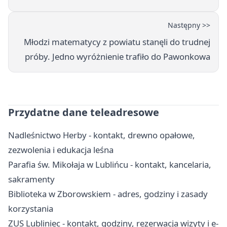
Następny >>
Młodzi matematycy z powiatu stanęli do trudnej
próby. Jedno wyróżnienie trafiło do Pawonkowa
Przydatne dane teleadresowe
Nadleśnictwo Herby - kontakt, drewno opałowe,
zezwolenia i edukacja leśna
Parafia św. Mikołaja w Lublińcu - kontakt, kancelaria,
sakramenty
Biblioteka w Zborowskiem - adres, godziny i zasady
korzystania
ZUS Lubliniec - kontakt, godziny, rezerwacja wizyty i e-