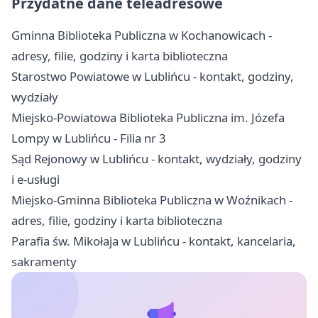
Przydatne dane teleadresowe
Gminna Biblioteka Publiczna w Kochanowicach -
adresy, filie, godziny i karta biblioteczna
Starostwo Powiatowe w Lublińcu - kontakt, godziny,
wydziały
Miejsko-Powiatowa Biblioteka Publiczna im. Józefa
Lompy w Lublińcu - Filia nr 3
Sąd Rejonowy w Lublińcu - kontakt, wydziały, godziny
i e-usługi
Miejsko-Gminna Biblioteka Publiczna w Woźnikach -
adres, filie, godziny i karta biblioteczna
Parafia św. Mikołaja w Lublińcu - kontakt, kancelaria,
sakramenty