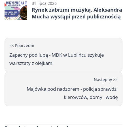
31 lipca 2026
Rynek zabrzmi muzyką. Aleksandra
Mucha wystąpi przed publicznością
<< Poprzedni
Zapachy pod lupą - MDK w Lublińcu szykuje
warsztaty z olejkami
Następny >>
Majówka pod nadzorem - policja sprawdzi
kierowców, domy i wodę