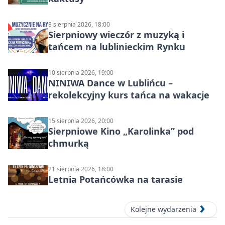
8 sierpnia 2026, 18:00
Sierpniowy wieczór z muzyką i
tańcem na lublinieckim Rynku
10 sierpnia 2026, 19:00
NINIWA Dance w Lublińcu –
rekolekcyjny kurs tańca na wakacje
15 sierpnia 2026, 20:00
Sierpniowe Kino „Karolinka” pod
chmurką
21 sierpnia 2026, 18:00
Letnia Potańcówka na tarasie
Kolejne wydarzenia