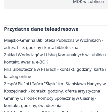
MDK w Lublińcu
Przydatne dane teleadresowe
Miejsko-Gminna Biblioteka Publiczna w Woźnikach -
adres, filie, godziny i karta biblioteczna
Zakład Wodociągów i Usług Komunalnych w Lublińcu -
kontakt, awarie, e-BOK
Filia Biblioteczna w Psarach - kontakt, godziny, karta i
katalog online
Zespół Pieśni i Tańca "Śląsk" im. Stanisława Hadyny w
Koszęcinach - kontakt, godziny, oferta artystyczna
Gminny Ośrodek Pomocy Społecznej w Ciasnej -
kontakt, godziny, świadczenia