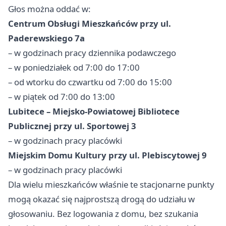
Głos można oddać w:
Centrum Obsługi Mieszkańców przy ul.
Paderewskiego 7a
– w godzinach pracy dziennika podawczego
– w poniedziałek od 7:00 do 17:00
– od wtorku do czwartku od 7:00 do 15:00
– w piątek od 7:00 do 13:00
Lubitece – Miejsko-Powiatowej Bibliotece
Publicznej przy ul. Sportowej 3
– w godzinach pracy placówki
Miejskim Domu Kultury przy ul. Plebiscytowej 9
– w godzinach pracy placówki
Dla wielu mieszkańców właśnie te stacjonarne punkty
mogą okazać się najprostszą drogą do udziału w
głosowaniu. Bez logowania z domu, bez szukania