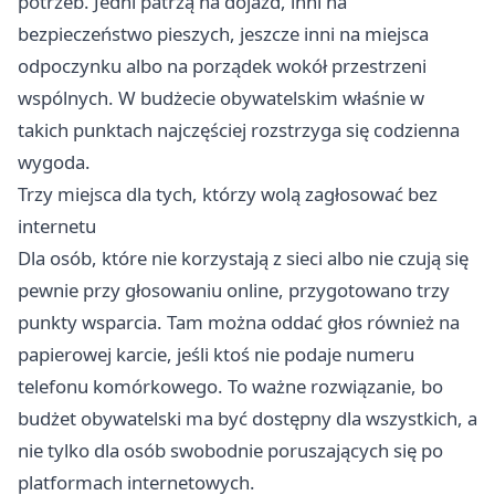
potrzeb. Jedni patrzą na dojazd, inni na
bezpieczeństwo pieszych, jeszcze inni na miejsca
odpoczynku albo na porządek wokół przestrzeni
wspólnych. W budżecie obywatelskim właśnie w
takich punktach najczęściej rozstrzyga się codzienna
wygoda.
Trzy miejsca dla tych, którzy wolą zagłosować bez
internetu
Dla osób, które nie korzystają z sieci albo nie czują się
pewnie przy głosowaniu online, przygotowano trzy
punkty wsparcia. Tam można oddać głos również na
papierowej karcie, jeśli ktoś nie podaje numeru
telefonu komórkowego. To ważne rozwiązanie, bo
budżet obywatelski ma być dostępny dla wszystkich, a
nie tylko dla osób swobodnie poruszających się po
platformach internetowych.