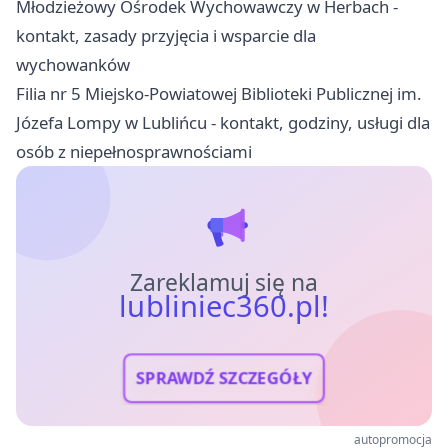
Młodzieżowy Ośrodek Wychowawczy w Herbach -
kontakt, zasady przyjęcia i wsparcie dla
wychowanków
Filia nr 5 Miejsko-Powiatowej Biblioteki Publicznej im.
Józefa Lompy w Lublińcu - kontakt, godziny, usługi dla
osób z niepełnosprawnościami
Zareklamuj się na
lubliniec360.pl!
SPRAWDŹ SZCZEGÓŁY
autopromocja