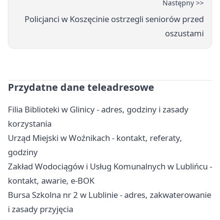
Następny >>
Policjanci w Koszęcinie ostrzegli seniorów przed
oszustami
Przydatne dane teleadresowe
Filia Biblioteki w Glinicy - adres, godziny i zasady
korzystania
Urząd Miejski w Woźnikach - kontakt, referaty,
godziny
Zakład Wodociągów i Usług Komunalnych w Lublińcu -
kontakt, awarie, e-BOK
Bursa Szkolna nr 2 w Lublinie - adres, zakwaterowanie
i zasady przyjęcia