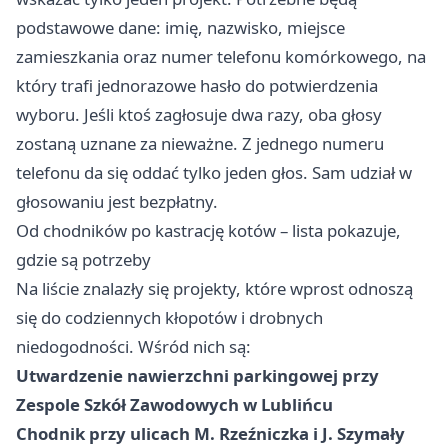
podstawowe dane: imię, nazwisko, miejsce
zamieszkania oraz numer telefonu komórkowego, na
który trafi jednorazowe hasło do potwierdzenia
wyboru. Jeśli ktoś zagłosuje dwa razy, oba głosy
zostaną uznane za nieważne. Z jednego numeru
telefonu da się oddać tylko jeden głos. Sam udział w
głosowaniu jest bezpłatny.
Od chodników po kastrację kotów – lista pokazuje,
gdzie są potrzeby
Na liście znalazły się projekty, które wprost odnoszą
się do codziennych kłopotów i drobnych
niedogodności. Wśród nich są:
Utwardzenie nawierzchni parkingowej przy
Zespole Szkół Zawodowych w Lublińcu
Chodnik przy ulicach M. Rzeźniczka i J. Szymały