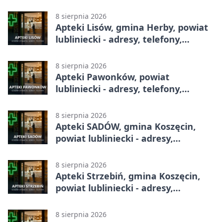
8 sierpnia 2026
Apteki Lisów, gmina Herby, powiat
lubliniecki - adresy, telefony,
godziny otwarcia
8 sierpnia 2026
Apteki Pawonków, powiat
lubliniecki - adresy, telefony,
godziny otwarcia
8 sierpnia 2026
Apteki SADÓW, gmina Koszęcin,
powiat lubliniecki - adresy,
telefony, godziny otwarcia
8 sierpnia 2026
Apteki Strzebiń, gmina Koszęcin,
powiat lubliniecki - adresy,
telefony, godziny otwarcia
8 sierpnia 2026