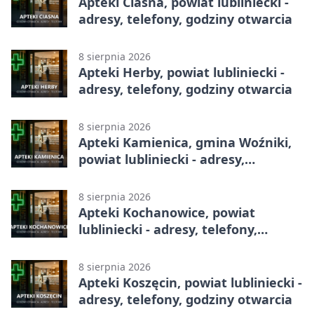
Apteki Ciasna, powiat lubliniecki -
adresy, telefony, godziny otwarcia
8 sierpnia 2026
Apteki Herby, powiat lubliniecki -
adresy, telefony, godziny otwarcia
8 sierpnia 2026
Apteki Kamienica, gmina Woźniki,
powiat lubliniecki - adresy,
telefony, godziny otwarcia
8 sierpnia 2026
Apteki Kochanowice, powiat
lubliniecki - adresy, telefony,
godziny otwarcia
8 sierpnia 2026
Apteki Koszęcin, powiat lubliniecki -
adresy, telefony, godziny otwarcia