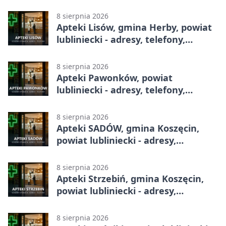
8 sierpnia 2026
Apteki Lisów, gmina Herby, powiat
lubliniecki - adresy, telefony,
godziny otwarcia
8 sierpnia 2026
Apteki Pawonków, powiat
lubliniecki - adresy, telefony,
godziny otwarcia
8 sierpnia 2026
Apteki SADÓW, gmina Koszęcin,
powiat lubliniecki - adresy,
telefony, godziny otwarcia
8 sierpnia 2026
Apteki Strzebiń, gmina Koszęcin,
powiat lubliniecki - adresy,
telefony, godziny otwarcia
8 sierpnia 2026