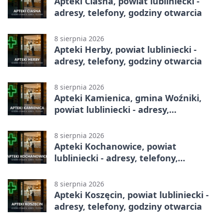
Apteki Ciasna, powiat lubliniecki -
adresy, telefony, godziny otwarcia
8 sierpnia 2026
Apteki Herby, powiat lubliniecki -
adresy, telefony, godziny otwarcia
8 sierpnia 2026
Apteki Kamienica, gmina Woźniki,
powiat lubliniecki - adresy,
telefony, godziny otwarcia
8 sierpnia 2026
Apteki Kochanowice, powiat
lubliniecki - adresy, telefony,
godziny otwarcia
8 sierpnia 2026
Apteki Koszęcin, powiat lubliniecki -
adresy, telefony, godziny otwarcia