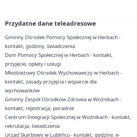
Przydatne dane teleadresowe
Gminny Ośrodek Pomocy Społecznej w Herbach -
kontakt, godziny, świadczenia
Dom Pomocy Społecznej w Herbach - kontakt,
przyjęcie, opłaty i usługi
Młodzieżowy Ośrodek Wychowawczy w Herbach -
kontakt, zasady przyjęcia i wsparcie dla
wychowanków
Gminny Zespół Ośrodków Zdrowia w Woźnikach -
kontakt, rejestracja, poradnie
Centrum Integracji Społecznej w Woźnikach - kontakt,
rekrutacja, świadczenia
Urząd Skarbowy w Lublińcu - kontakt, godziny, e-