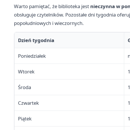
Warto pamiętać, że biblioteka jest
nieczynna w pon
obsługuje czytelników. Pozostałe dni tygodnia ofer
popołudniowych i wieczornych.
Dzień tygodnia
Poniedziałek
Wtorek
Środa
Czwartek
Piątek