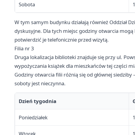
Sobota
W tym samym budynku działają również Oddział Dzi
dyskusyjne. Dla tych miejsc godziny otwarcia mogą 
potwierdzić je telefonicznie przed wizytą.
Filia nr 3
Druga lokalizacja biblioteki znajduje się przy ul. 
wypożyczania książek dla mieszkańców tej części mi
Godziny otwarcia filii różnią się od głównej siedziby
soboty jest nieczynna.
Dzień tygodnia
Poniedziałek
Wtorek