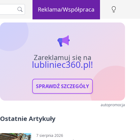
Reklama/Współpraca
Zareklamuj się na
lubliniec360.pl!
SPRAWDŹ SZCZEGÓŁY
autopromocja
Ostatnie Artykuły
7 sierpnia 2026