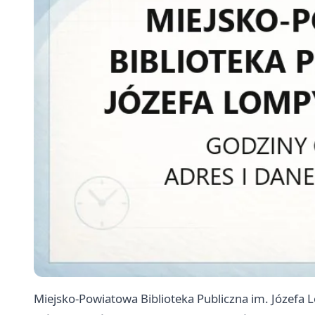
Miejsko-Powiatowa Biblioteka Publiczna im. Józefa 