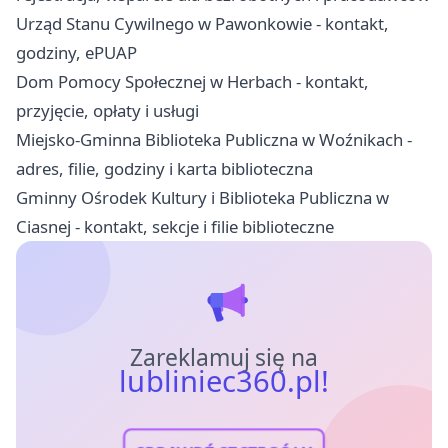
Urząd Stanu Cywilnego w Pawonkowie - kontakt,
godziny, ePUAP
Dom Pomocy Społecznej w Herbach - kontakt,
przyjęcie, opłaty i usługi
Miejsko-Gminna Biblioteka Publiczna w Woźnikach -
adres, filie, godziny i karta biblioteczna
Gminny Ośrodek Kultury i Biblioteka Publiczna w
Ciasnej - kontakt, sekcje i filie biblioteczne
Zareklamuj się na
lubliniec360.pl!