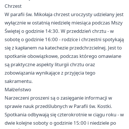
Chrzest
W parafii św. Mikołaja chrzest uroczysty udzielany jest
wyłącznie w ostatnią niedzielę miesiąca podczas Mszy
Świętej o godzinie 14:30. W przeddzień chrztu - w
sobotę o godzinie 16:00 - rodzice i chrzestni spotykają
się z kapłanem na katechezie przedchrzcielnej. Jest to
spotkanie obowiązkowe, podczas którego omawiane
są praktyczne aspekty liturgii chrztu oraz
zobowiązania wynikające z przyjęcia tego
sakramentu.
Małżeństwo
Narzeczeni proszeni są o zasięganie informacji w
sprawie nauk przedślubnych w Parafii św. Kostki.
Spotkania odbywają się czterokrotnie w ciągu roku - w
dwie kolejne soboty o godzinie 15:00 i niedziele po