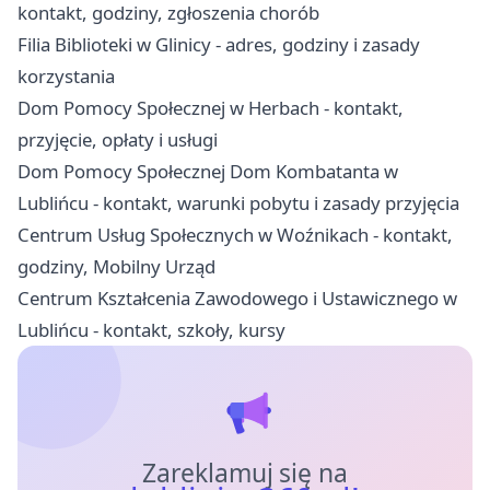
kontakt, godziny, zgłoszenia chorób
Filia Biblioteki w Glinicy - adres, godziny i zasady
korzystania
Dom Pomocy Społecznej w Herbach - kontakt,
przyjęcie, opłaty i usługi
Dom Pomocy Społecznej Dom Kombatanta w
Lublińcu - kontakt, warunki pobytu i zasady przyjęcia
Centrum Usług Społecznych w Woźnikach - kontakt,
godziny, Mobilny Urząd
Centrum Kształcenia Zawodowego i Ustawicznego w
Lublińcu - kontakt, szkoły, kursy
Zareklamuj się na