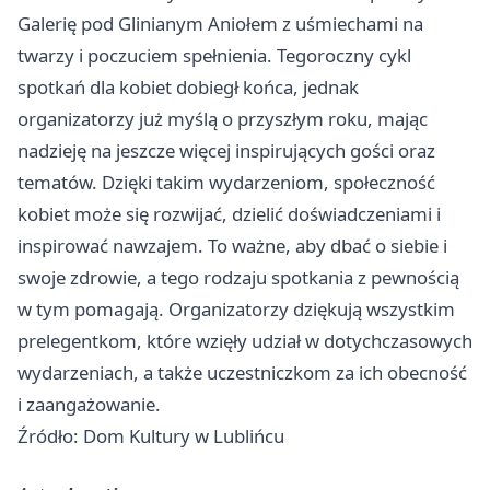
Galerię pod Glinianym Aniołem z uśmiechami na
twarzy i poczuciem spełnienia. Tegoroczny cykl
spotkań dla kobiet dobiegł końca, jednak
organizatorzy już myślą o przyszłym roku, mając
nadzieję na jeszcze więcej inspirujących gości oraz
tematów. Dzięki takim wydarzeniom, społeczność
kobiet może się rozwijać, dzielić doświadczeniami i
inspirować nawzajem. To ważne, aby dbać o siebie i
swoje zdrowie, a tego rodzaju spotkania z pewnością
w tym pomagają. Organizatorzy dziękują wszystkim
prelegentkom, które wzięły udział w dotychczasowych
wydarzeniach, a także uczestniczkom za ich obecność
i zaangażowanie.
Źródło: Dom Kultury w Lublińcu