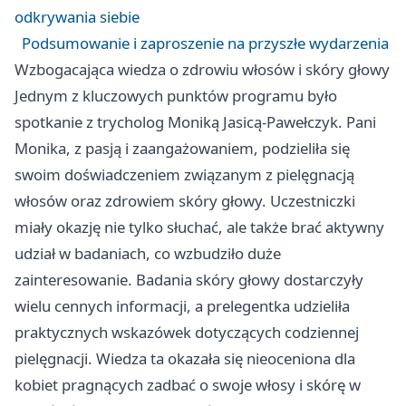
odkrywania siebie
Podsumowanie i zaproszenie na przyszłe wydarzenia
Wzbogacająca wiedza o zdrowiu włosów i skóry głowy
Jednym z kluczowych punktów programu było
spotkanie z trycholog Moniką Jasicą-Pawełczyk. Pani
Monika, z pasją i zaangażowaniem, podzieliła się
swoim doświadczeniem związanym z pielęgnacją
włosów oraz zdrowiem skóry głowy. Uczestniczki
miały okazję nie tylko słuchać, ale także brać aktywny
udział w badaniach, co wzbudziło duże
zainteresowanie. Badania skóry głowy dostarczyły
wielu cennych informacji, a prelegentka udzieliła
praktycznych wskazówek dotyczących codziennej
pielęgnacji. Wiedza ta okazała się nieoceniona dla
kobiet pragnących zadbać o swoje włosy i skórę w