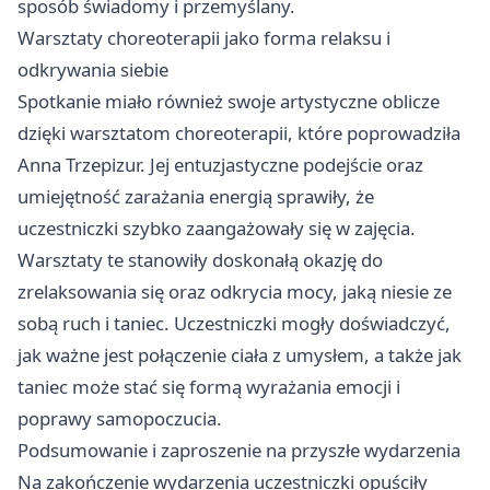
sposób świadomy i przemyślany.
Warsztaty choreoterapii jako forma relaksu i
odkrywania siebie
Spotkanie miało również swoje artystyczne oblicze
dzięki warsztatom choreoterapii, które poprowadziła
Anna Trzepizur. Jej entuzjastyczne podejście oraz
umiejętność zarażania energią sprawiły, że
uczestniczki szybko zaangażowały się w zajęcia.
Warsztaty te stanowiły doskonałą okazję do
zrelaksowania się oraz odkrycia mocy, jaką niesie ze
sobą ruch i taniec. Uczestniczki mogły doświadczyć,
jak ważne jest połączenie ciała z umysłem, a także jak
taniec może stać się formą wyrażania emocji i
poprawy samopoczucia.
Podsumowanie i zaproszenie na przyszłe wydarzenia
Na zakończenie wydarzenia uczestniczki opuściły