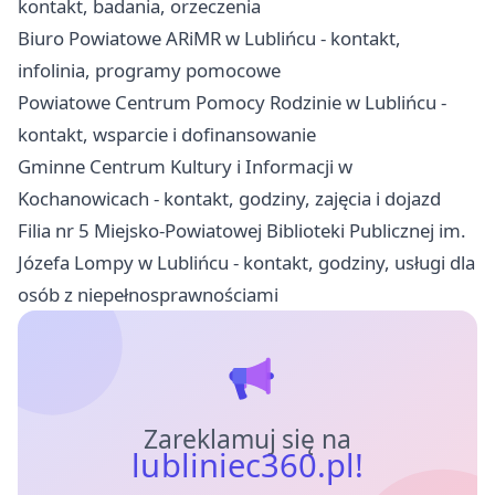
kontakt, badania, orzeczenia
Biuro Powiatowe ARiMR w Lublińcu - kontakt,
infolinia, programy pomocowe
Powiatowe Centrum Pomocy Rodzinie w Lublińcu -
kontakt, wsparcie i dofinansowanie
Gminne Centrum Kultury i Informacji w
Kochanowicach - kontakt, godziny, zajęcia i dojazd
Filia nr 5 Miejsko-Powiatowej Biblioteki Publicznej im.
Józefa Lompy w Lublińcu - kontakt, godziny, usługi dla
osób z niepełnosprawnościami
Zareklamuj się na
lubliniec360.pl!