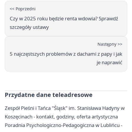
<< Poprzedni
Czy w 2025 roku będzie renta wdowia? Sprawdź
szczegóły ustawy
Następny >>
5 najczęstszych problemów z dachami z papy i jak
je naprawić
Przydatne dane teleadresowe
Zespół Pieśni i Tańca "Śląsk" im. Stanisława Hadyny w
Koszęcinach - kontakt, godziny, oferta artystyczna
Poradnia Psychologiczno-Pedagogiczna w Lublińcu -