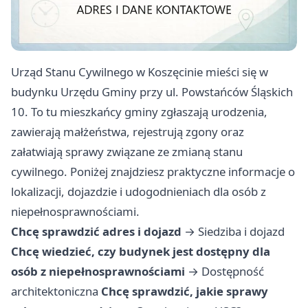
Urząd Stanu Cywilnego w Koszęcinie mieści się w
budynku Urzędu Gminy przy ul. Powstańców Śląskich
10. To tu mieszkańcy gminy zgłaszają urodzenia,
zawierają małżeństwa, rejestrują zgony oraz
załatwiają sprawy związane ze zmianą stanu
cywilnego. Poniżej znajdziesz praktyczne informacje o
lokalizacji, dojazdzie i udogodnieniach dla osób z
niepełnosprawnościami.
Chcę sprawdzić adres i dojazd
→
Siedziba i dojazd
Chcę wiedzieć, czy budynek jest dostępny dla
osób z niepełnosprawnościami
→
Dostępność
architektoniczna
Chcę sprawdzić, jakie sprawy