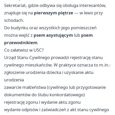
Sekretariat, gdzie odbywa się obsługa interesantów,
znajduje się na
pierwszym piętrze
— w lewo przy
schodach.
Do budynku oraz wszystkich jego pomieszczeń
można wejść z
psem asystującym
lub
psem
przewodnikiem
.
Co załatwisz w USC?
Urząd Stanu Cywilnego prowadzi rejestrację stanu
cywilnego mieszkańców. W praktyce oznacza to m.in.:
zgłoszenie urodzenia dziecka i uzyskanie aktu
urodzenia
zawarcie małżeństwa (cywilnego lub przygotowanie
dokumentów do ślubu konkordatowego)
rejestrację zgonu i wydanie aktu zgonu
wydanie odpisów i zaświadczeń z akt stanu cywilnego