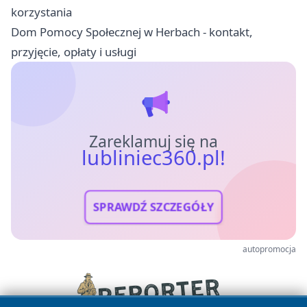
korzystania
Dom Pomocy Społecznej w Herbach - kontakt,
przyjęcie, opłaty i usługi
Zareklamuj się na
lubliniec360.pl!
SPRAWDŹ SZCZEGÓŁY
autopromocja