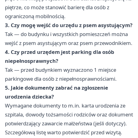
piętrze, co może stanowić barierę dla osób z
ograniczoną mobilnością.
3. Czy mogę wejść do urzędu z psem asystującym?
Tak — do budynku i wszystkich pomieszczeń można
wejść z psem asystującym oraz psem przewodnikiem.
4. Czy przed urzędem jest parking dla osób
niepełnosprawnych?
Tak — przed budynkiem wyznaczono 1 miejsce
parkingowe dla osób z niepełnosprawnościami.
5. Jakie dokumenty zabrać na zgłoszenie
urodzenia dziecka?
Wymagane dokumenty to m.in. karta urodzenia ze
szpitala, dowody tożsamości rodziców oraz dokument
potwierdzający zawarcie małżeństwa (jeśli dotyczy).
Szczegółową listę warto potwierdzić przed wizytą.