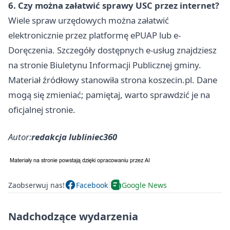
6. Czy można załatwić sprawy USC przez internet?
Wiele spraw urzędowych można załatwić
elektronicznie przez platformę ePUAP lub e-
Doręczenia. Szczegóły dostępnych e-usług znajdziesz
na stronie Biuletynu Informacji Publicznej gminy.
Materiał źródłowy stanowiła strona koszecin.pl. Dane
mogą się zmieniać; pamiętaj, warto sprawdzić je na
oficjalnej stronie.
Autor:
redakcja lubliniec360
Zaobserwuj nas!
Facebook
Google News
Nadchodzące wydarzenia