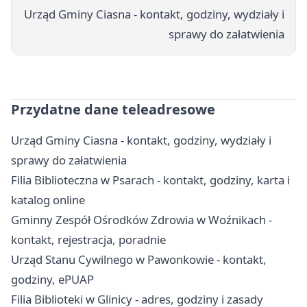
Urząd Gminy Ciasna - kontakt, godziny, wydziały i
sprawy do załatwienia
Przydatne dane teleadresowe
Urząd Gminy Ciasna - kontakt, godziny, wydziały i
sprawy do załatwienia
Filia Biblioteczna w Psarach - kontakt, godziny, karta i
katalog online
Gminny Zespół Ośrodków Zdrowia w Woźnikach -
kontakt, rejestracja, poradnie
Urząd Stanu Cywilnego w Pawonkowie - kontakt,
godziny, ePUAP
Filia Biblioteki w Glinicy - adres, godziny i zasady