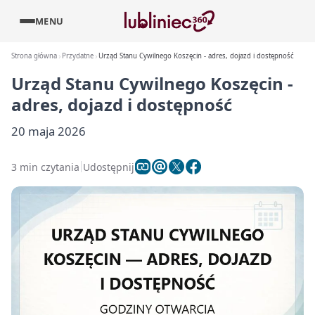
MENU
Strona główna
Przydatne
Urząd Stanu Cywilnego Koszęcin - adres, dojazd i dostępność
Urząd Stanu Cywilnego Koszęcin -
adres, dojazd i dostępność
20 maja 2026
3 min czytania
Udostępnij