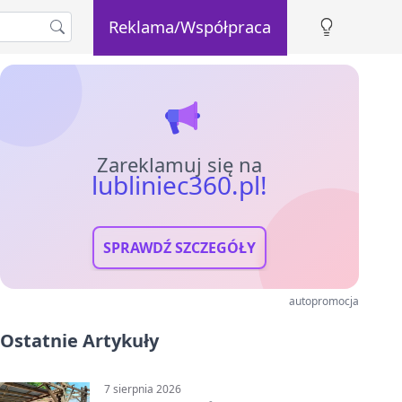
Reklama/Współpraca
Zareklamuj się na
lubliniec360.pl!
SPRAWDŹ SZCZEGÓŁY
autopromocja
Ostatnie Artykuły
7 sierpnia 2026