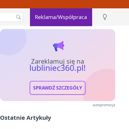
Reklama/Współpraca
Zareklamuj się na
lubliniec360.pl!
SPRAWDŹ SZCZEGÓŁY
autopromocja
Ostatnie Artykuły