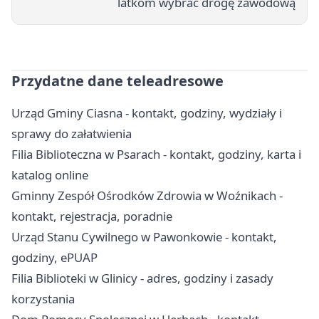
latkom wybrać drogę zawodową
Przydatne dane teleadresowe
Urząd Gminy Ciasna - kontakt, godziny, wydziały i
sprawy do załatwienia
Filia Biblioteczna w Psarach - kontakt, godziny, karta i
katalog online
Gminny Zespół Ośrodków Zdrowia w Woźnikach -
kontakt, rejestracja, poradnie
Urząd Stanu Cywilnego w Pawonkowie - kontakt,
godziny, ePUAP
Filia Biblioteki w Glinicy - adres, godziny i zasady
korzystania