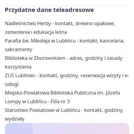
Przydatne dane teleadresowe
Nadleśnictwo Herby - kontakt, drewno opałowe,
zezwolenia i edukacja leśna
Parafia św. Mikołaja w Lublińcu - kontakt, kancelaria,
sakramenty
Biblioteka w Zborowskiem - adres, godziny i zasady
korzystania
ZUS Lubliniec - kontakt, godziny, rezerwacja wizyty i e-
usługi
Miejsko-Powiatowa Biblioteka Publiczna im. Józefa
Lompy w Lublińcu - Filia nr 3
Starostwo Powiatowe w Lublińcu - kontakt, godziny,
wydziały