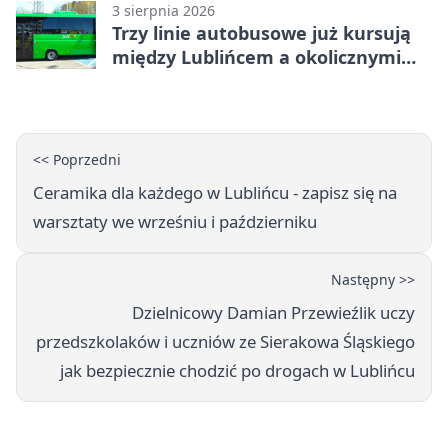
3 sierpnia 2026
Trzy linie autobusowe już kursują
między Lublińcem a okolicznymi
miejscowościami
<< Poprzedni
Ceramika dla każdego w Lublińcu - zapisz się na
warsztaty we wrześniu i październiku
Następny >>
Dzielnicowy Damian Przewieźlik uczy
przedszkolaków i uczniów ze Sierakowa Śląskiego
jak bezpiecznie chodzić po drogach w Lublińcu