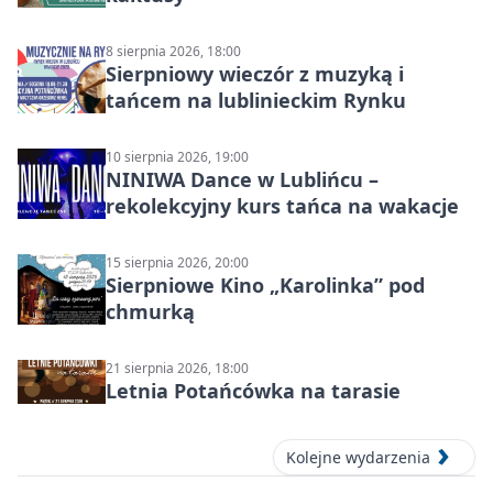
8 sierpnia 2026, 18:00
Sierpniowy wieczór z muzyką i
tańcem na lublinieckim Rynku
10 sierpnia 2026, 19:00
NINIWA Dance w Lublińcu –
rekolekcyjny kurs tańca na wakacje
15 sierpnia 2026, 20:00
Sierpniowe Kino „Karolinka” pod
chmurką
21 sierpnia 2026, 18:00
Letnia Potańcówka na tarasie
Kolejne wydarzenia