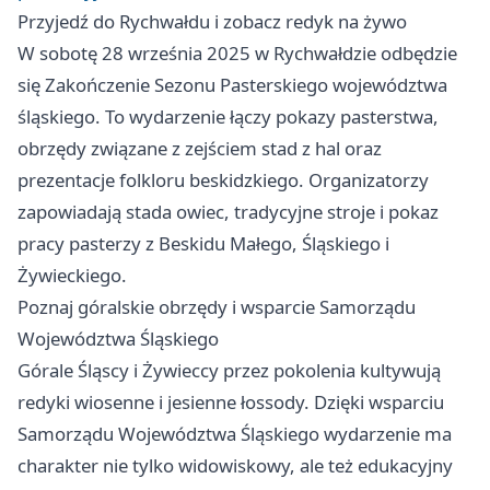
Przyjedź do Rychwałdu i zobacz redyk na żywo
W sobotę 28 września 2025 w Rychwałdzie odbędzie
się Zakończenie Sezonu Pasterskiego województwa
śląskiego. To wydarzenie łączy pokazy pasterstwa,
obrzędy związane z zejściem stad z hal oraz
prezentacje folkloru beskidzkiego. Organizatorzy
zapowiadają stada owiec, tradycyjne stroje i pokaz
pracy pasterzy z Beskidu Małego, Śląskiego i
Żywieckiego.
Poznaj góralskie obrzędy i wsparcie Samorządu
Województwa Śląskiego
Górale Śląscy i Żywieccy przez pokolenia kultywują
redyki wiosenne i jesienne łossody. Dzięki wsparciu
Samorządu Województwa Śląskiego wydarzenie ma
charakter nie tylko widowiskowy, ale też edukacyjny