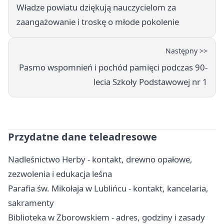
Władze powiatu dziękują nauczycielom za
zaangażowanie i troskę o młode pokolenie
Następny >>
Pasmo wspomnień i pochód pamięci podczas 90-
lecia Szkoły Podstawowej nr 1
Przydatne dane teleadresowe
Nadleśnictwo Herby - kontakt, drewno opałowe,
zezwolenia i edukacja leśna
Parafia św. Mikołaja w Lublińcu - kontakt, kancelaria,
sakramenty
Biblioteka w Zborowskiem - adres, godziny i zasady