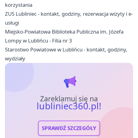
korzystania
ZUS Lubliniec - kontakt, godziny, rezerwacja wizyty i e-
usługi
Miejsko-Powiatowa Biblioteka Publiczna im. Józefa
Lompy w Lublińcu - Filia nr 3
Starostwo Powiatowe w Lublińcu - kontakt, godziny,
wydziały
Zareklamuj się na
lubliniec360.pl!
SPRAWDŹ SZCZEGÓŁY