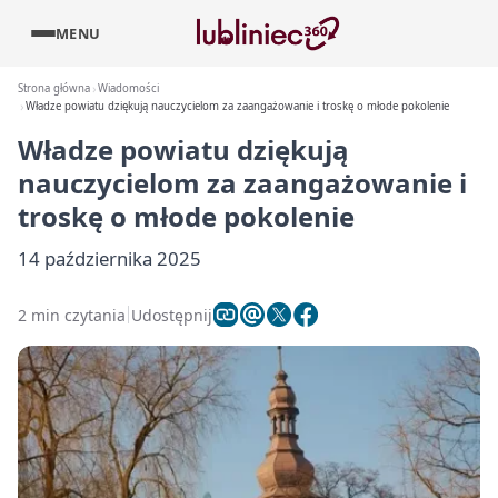
MENU
Strona główna
Wiadomości
Władze powiatu dziękują nauczycielom za zaangażowanie i troskę o młode pokolenie
Władze powiatu dziękują
nauczycielom za zaangażowanie i
troskę o młode pokolenie
14 października 2025
2 min czytania
Udostępnij