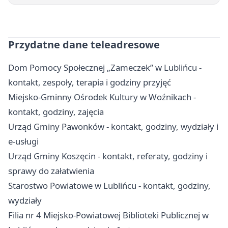
Przydatne dane teleadresowe
Dom Pomocy Społecznej „Zameczek” w Lublińcu -
kontakt, zespoły, terapia i godziny przyjęć
Miejsko-Gminny Ośrodek Kultury w Woźnikach -
kontakt, godziny, zajęcia
Urząd Gminy Pawonków - kontakt, godziny, wydziały i
e-usługi
Urząd Gminy Koszęcin - kontakt, referaty, godziny i
sprawy do załatwienia
Starostwo Powiatowe w Lublińcu - kontakt, godziny,
wydziały
Filia nr 4 Miejsko-Powiatowej Biblioteki Publicznej w