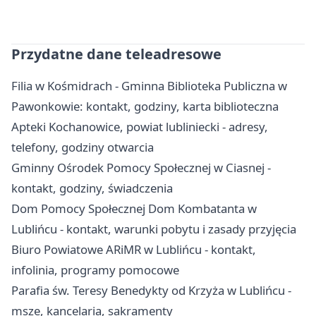
Przydatne dane teleadresowe
Filia w Kośmidrach - Gminna Biblioteka Publiczna w
Pawonkowie: kontakt, godziny, karta biblioteczna
Apteki Kochanowice, powiat lubliniecki - adresy,
telefony, godziny otwarcia
Gminny Ośrodek Pomocy Społecznej w Ciasnej -
kontakt, godziny, świadczenia
Dom Pomocy Społecznej Dom Kombatanta w
Lublińcu - kontakt, warunki pobytu i zasady przyjęcia
Biuro Powiatowe ARiMR w Lublińcu - kontakt,
infolinia, programy pomocowe
Parafia św. Teresy Benedykty od Krzyża w Lublińcu -
msze, kancelaria, sakramenty