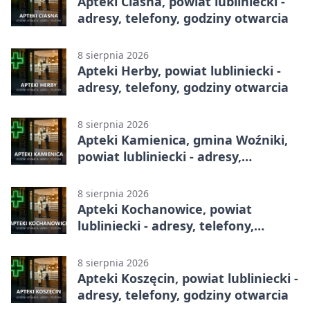
Apteki Ciasna, powiat lubliniecki -
adresy, telefony, godziny otwarcia
8 sierpnia 2026
Apteki Herby, powiat lubliniecki -
adresy, telefony, godziny otwarcia
8 sierpnia 2026
Apteki Kamienica, gmina Woźniki,
powiat lubliniecki - adresy,
telefony, godziny otwarcia
8 sierpnia 2026
Apteki Kochanowice, powiat
lubliniecki - adresy, telefony,
godziny otwarcia
8 sierpnia 2026
Apteki Koszęcin, powiat lubliniecki -
adresy, telefony, godziny otwarcia