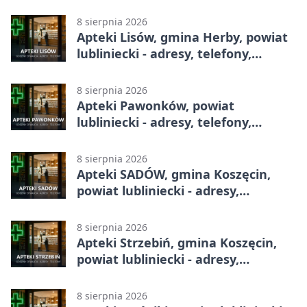
8 sierpnia 2026
Apteki Lisów, gmina Herby, powiat
lubliniecki - adresy, telefony,
godziny otwarcia
8 sierpnia 2026
Apteki Pawonków, powiat
lubliniecki - adresy, telefony,
godziny otwarcia
8 sierpnia 2026
Apteki SADÓW, gmina Koszęcin,
powiat lubliniecki - adresy,
telefony, godziny otwarcia
8 sierpnia 2026
Apteki Strzebiń, gmina Koszęcin,
powiat lubliniecki - adresy,
telefony, godziny otwarcia
8 sierpnia 2026