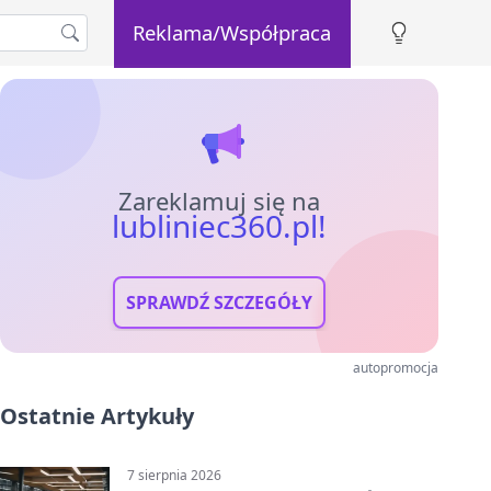
Reklama/Współpraca
Zareklamuj się na
lubliniec360.pl!
SPRAWDŹ SZCZEGÓŁY
autopromocja
Ostatnie Artykuły
7 sierpnia 2026