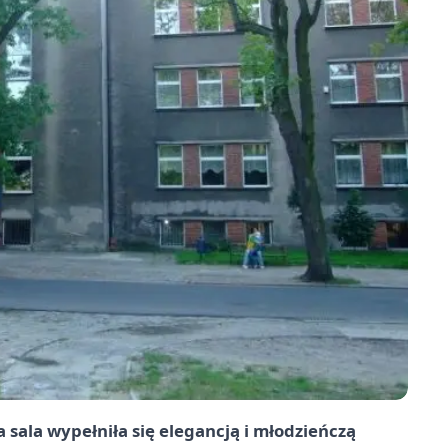
 sala wypełniła się elegancją i młodzieńczą