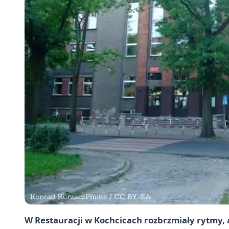
W Restauracji w Kochcicach rozbrzmiały rytmy, a