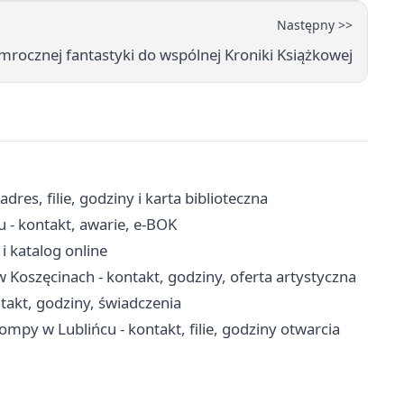
Następny >>
mrocznej fantastyki do wspólnej Kroniki Książkowej
res, filie, godziny i karta biblioteczna
 - kontakt, awarie, e-BOK
 i katalog online
w Koszęcinach - kontakt, godziny, oferta artystyczna
akt, godziny, świadczenia
ompy w Lublińcu - kontakt, filie, godziny otwarcia