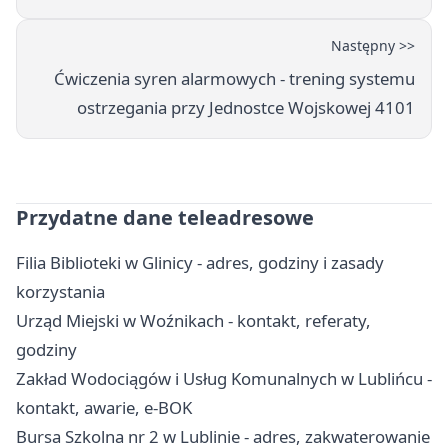
Następny >>
Ćwiczenia syren alarmowych - trening systemu
ostrzegania przy Jednostce Wojskowej 4101
Przydatne dane teleadresowe
Filia Biblioteki w Glinicy - adres, godziny i zasady
korzystania
Urząd Miejski w Woźnikach - kontakt, referaty,
godziny
Zakład Wodociągów i Usług Komunalnych w Lublińcu -
kontakt, awarie, e-BOK
Bursa Szkolna nr 2 w Lublinie - adres, zakwaterowanie