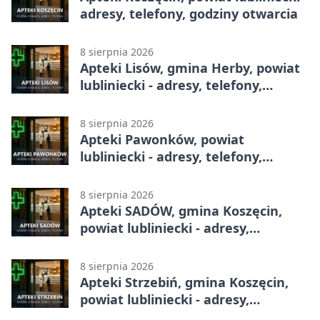
adresy, telefony, godziny otwarcia
8 sierpnia 2026
Apteki Lisów, gmina Herby, powiat
lubliniecki - adresy, telefony,
godziny otwarcia
8 sierpnia 2026
Apteki Pawonków, powiat
lubliniecki - adresy, telefony,
godziny otwarcia
8 sierpnia 2026
Apteki SADÓW, gmina Koszęcin,
powiat lubliniecki - adresy,
telefony, godziny otwarcia
8 sierpnia 2026
Apteki Strzebiń, gmina Koszęcin,
powiat lubliniecki - adresy,
telefony, godziny otwarcia