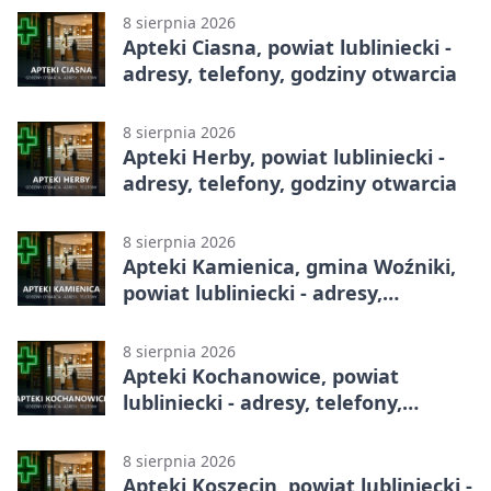
8 sierpnia 2026
Apteki Ciasna, powiat lubliniecki -
adresy, telefony, godziny otwarcia
8 sierpnia 2026
Apteki Herby, powiat lubliniecki -
adresy, telefony, godziny otwarcia
8 sierpnia 2026
Apteki Kamienica, gmina Woźniki,
powiat lubliniecki - adresy,
telefony, godziny otwarcia
8 sierpnia 2026
Apteki Kochanowice, powiat
lubliniecki - adresy, telefony,
godziny otwarcia
8 sierpnia 2026
Apteki Koszęcin, powiat lubliniecki -