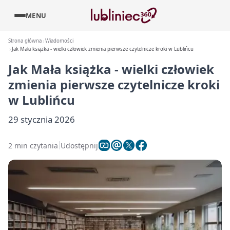
MENU
Strona główna
Wiadomości
Jak Mała książka - wielki człowiek zmienia pierwsze czytelnicze kroki w Lublińcu
Jak Mała książka - wielki człowiek
zmienia pierwsze czytelnicze kroki
w Lublińcu
29 stycznia 2026
2 min czytania
Udostępnij