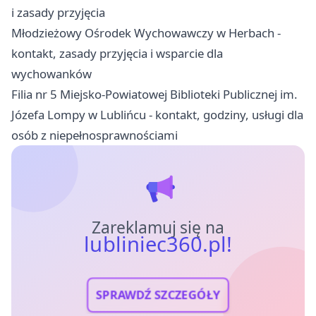
i zasady przyjęcia
Młodzieżowy Ośrodek Wychowawczy w Herbach -
kontakt, zasady przyjęcia i wsparcie dla
wychowanków
Filia nr 5 Miejsko-Powiatowej Biblioteki Publicznej im.
Józefa Lompy w Lublińcu - kontakt, godziny, usługi dla
osób z niepełnosprawnościami
Zareklamuj się na
lubliniec360.pl!
SPRAWDŹ SZCZEGÓŁY