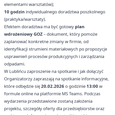
elementami warsztatów);
10 godzin
indywidualnego doradztwa poszkolnego
(praktyka/warsztaty).
Efektem doradztwa ma być gotowy
plan
wdrożeniowy GOZ
– dokument, który pomoże
zaplanować konkretne zmiany w firmie, od
identyfikacji strumieni materiałowych po propozycje
usprawnień procesów produkcyjnych i zarządzania
odpadami.
W Lublińcu zaproszenie na spotkanie i jak dołączyć
Organizatorzy zapraszają na spotkanie informacyjne,
które odbędzie się
20.02.2026
o godzinie
13:00
w
formule online na platformie MS Teams. Podczas
wydarzenia przedstawione zostaną założenia
projektu, szczegóły oferty dla przedsiębiorstw oraz