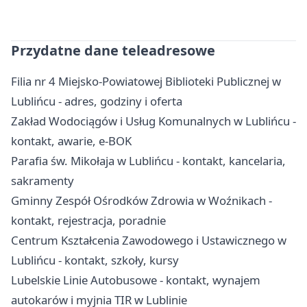
Przydatne dane teleadresowe
Filia nr 4 Miejsko-Powiatowej Biblioteki Publicznej w
Lublińcu - adres, godziny i oferta
Zakład Wodociągów i Usług Komunalnych w Lublińcu -
kontakt, awarie, e-BOK
Parafia św. Mikołaja w Lublińcu - kontakt, kancelaria,
sakramenty
Gminny Zespół Ośrodków Zdrowia w Woźnikach -
kontakt, rejestracja, poradnie
Centrum Kształcenia Zawodowego i Ustawicznego w
Lublińcu - kontakt, szkoły, kursy
Lubelskie Linie Autobusowe - kontakt, wynajem
autokarów i myjnia TIR w Lublinie