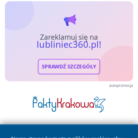
Zareklamuj się na
lubliniec360.pl!
SPRAWDŹ SZCZEGÓŁY
autopromocja