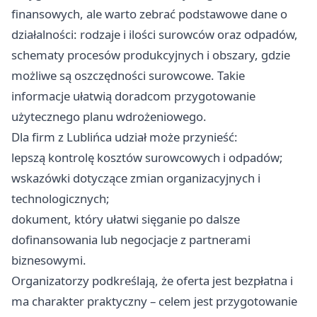
finansowych, ale warto zebrać podstawowe dane o
działalności: rodzaje i ilości surowców oraz odpadów,
schematy procesów produkcyjnych i obszary, gdzie
możliwe są oszczędności surowcowe. Takie
informacje ułatwią doradcom przygotowanie
użytecznego planu wdrożeniowego.
Dla firm z Lublińca udział może przynieść:
lepszą kontrolę kosztów surowcowych i odpadów;
wskazówki dotyczące zmian organizacyjnych i
technologicznych;
dokument, który ułatwi sięganie po dalsze
dofinansowania lub negocjacje z partnerami
biznesowymi.
Organizatorzy podkreślają, że oferta jest bezpłatna i
ma charakter praktyczny – celem jest przygotowanie