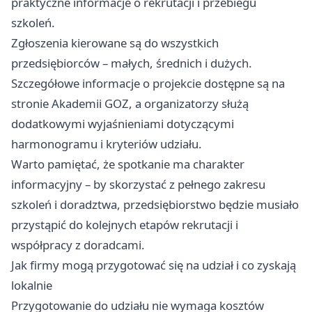
praktyczne informacje o rekrutacji i przebiegu
szkoleń.
Zgłoszenia kierowane są do wszystkich
przedsiębiorców – małych, średnich i dużych.
Szczegółowe informacje o projekcie dostępne są na
stronie Akademii GOZ, a organizatorzy służą
dodatkowymi wyjaśnieniami dotyczącymi
harmonogramu i kryteriów udziału.
Warto pamiętać, że spotkanie ma charakter
informacyjny – by skorzystać z pełnego zakresu
szkoleń i doradztwa, przedsiębiorstwo będzie musiało
przystąpić do kolejnych etapów rekrutacji i
współpracy z doradcami.
Jak firmy mogą przygotować się na udział i co zyskają
lokalnie
Przygotowanie do udziału nie wymaga kosztów