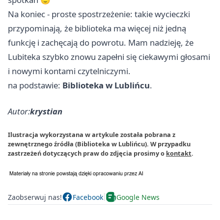
Na koniec - proste spostrzeżenie: takie wycieczki
przypominają, że biblioteka ma więcej niż jedną
funkcję i zachęcają do powrotu. Mam nadzieję, że
Lubiteka szybko znowu zapełni się ciekawymi głosami
i nowymi kontami czytelniczymi.
na podstawie:
Biblioteka w Lublińcu
.
Autor:
krystian
Ilustracja wykorzystana w artykule została pobrana z
zewnętrznego źródła (Biblioteka w Lublińcu). W przypadku
zastrzeżeń dotyczących praw do zdjęcia prosimy o
kontakt
.
Zaobserwuj nas!
Facebook
Google News