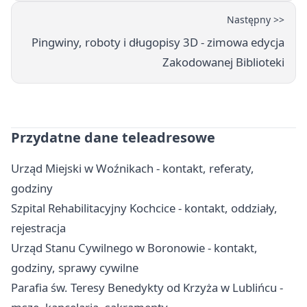
Następny >>
Pingwiny, roboty i długopisy 3D - zimowa edycja
Zakodowanej Biblioteki
Przydatne dane teleadresowe
Urząd Miejski w Woźnikach - kontakt, referaty,
godziny
Szpital Rehabilitacyjny Kochcice - kontakt, oddziały,
rejestracja
Urząd Stanu Cywilnego w Boronowie - kontakt,
godziny, sprawy cywilne
Parafia św. Teresy Benedykty od Krzyża w Lublińcu -