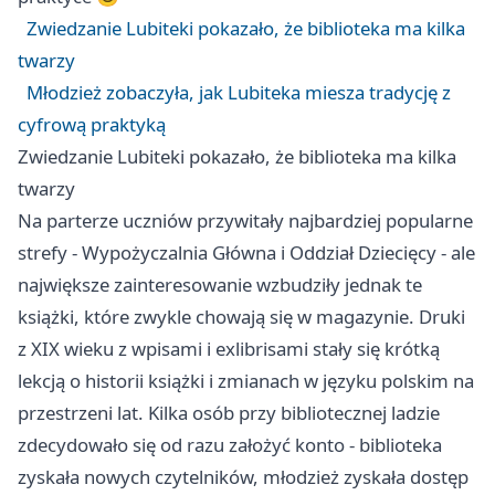
Zwiedzanie Lubiteki pokazało, że biblioteka ma kilka
twarzy
Młodzież zobaczyła, jak Lubiteka miesza tradycję z
cyfrową praktyką
Zwiedzanie Lubiteki pokazało, że biblioteka ma kilka
twarzy
Na parterze uczniów przywitały najbardziej popularne
strefy - Wypożyczalnia Główna i Oddział Dziecięcy - ale
największe zainteresowanie wzbudziły jednak te
książki, które zwykle chowają się w magazynie. Druki
z XIX wieku z wpisami i exlibrisami stały się krótką
lekcją o historii książki i zmianach w języku polskim na
przestrzeni lat. Kilka osób przy bibliotecznej ladzie
zdecydowało się od razu założyć konto - biblioteka
zyskała nowych czytelników, młodzież zyskała dostęp