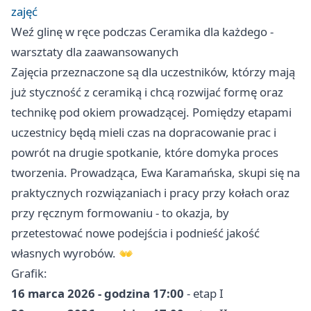
zajęć
Weź glinę w ręce podczas Ceramika dla każdego -
warsztaty dla zaawansowanych
Zajęcia przeznaczone są dla uczestników, którzy mają
już styczność z ceramiką i chcą rozwijać formę oraz
technikę pod okiem prowadzącej. Pomiędzy etapami
uczestnicy będą mieli czas na dopracowanie prac i
powrót na drugie spotkanie, które domyka proces
tworzenia. Prowadząca, Ewa Karamańska, skupi się na
praktycznych rozwiązaniach i pracy przy kołach oraz
przy ręcznym formowaniu - to okazja, by
przetestować nowe podejścia i podnieść jakość
własnych wyrobów. 👐
Grafik:
16 marca 2026 - godzina 17:00
- etap I