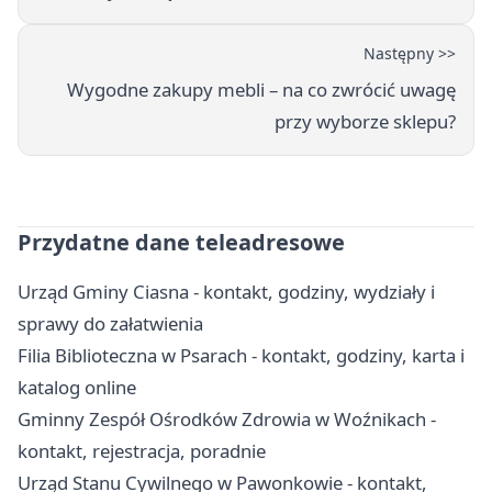
Następny >>
Wygodne zakupy mebli – na co zwrócić uwagę
przy wyborze sklepu?
Przydatne dane teleadresowe
Urząd Gminy Ciasna - kontakt, godziny, wydziały i
sprawy do załatwienia
Filia Biblioteczna w Psarach - kontakt, godziny, karta i
katalog online
Gminny Zespół Ośrodków Zdrowia w Woźnikach -
kontakt, rejestracja, poradnie
Urząd Stanu Cywilnego w Pawonkowie - kontakt,