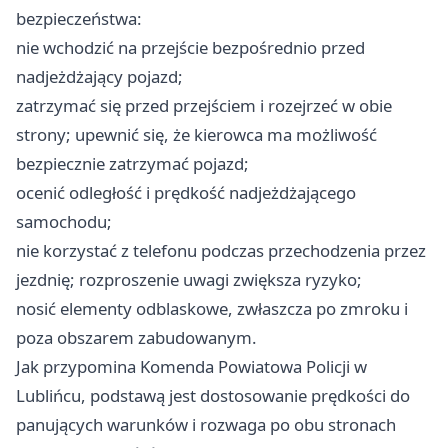
bezpieczeństwa:
nie wchodzić na przejście bezpośrednio przed
nadjeżdżający pojazd;
zatrzymać się przed przejściem i rozejrzeć w obie
strony; upewnić się, że kierowca ma możliwość
bezpiecznie zatrzymać pojazd;
ocenić odległość i prędkość nadjeżdżającego
samochodu;
nie korzystać z telefonu podczas przechodzenia przez
jezdnię; rozproszenie uwagi zwiększa ryzyko;
nosić elementy odblaskowe, zwłaszcza po zmroku i
poza obszarem zabudowanym.
Jak przypomina Komenda Powiatowa Policji w
Lublińcu, podstawą jest dostosowanie prędkości do
panujących warunków i rozwaga po obu stronach