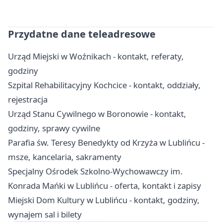
Przydatne dane teleadresowe
Urząd Miejski w Woźnikach - kontakt, referaty,
godziny
Szpital Rehabilitacyjny Kochcice - kontakt, oddziały,
rejestracja
Urząd Stanu Cywilnego w Boronowie - kontakt,
godziny, sprawy cywilne
Parafia św. Teresy Benedykty od Krzyża w Lublińcu -
msze, kancelaria, sakramenty
Specjalny Ośrodek Szkolno-Wychowawczy im.
Konrada Mańki w Lublińcu - oferta, kontakt i zapisy
Miejski Dom Kultury w Lublińcu - kontakt, godziny,
wynajem sal i bilety