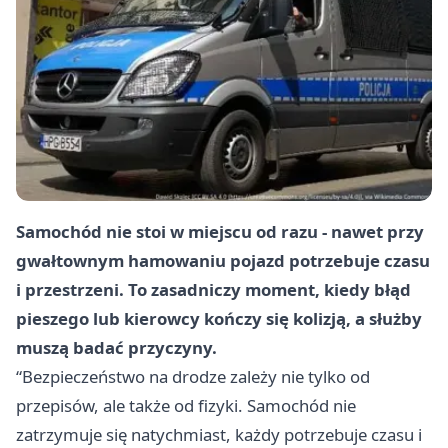
Samochód nie stoi w miejscu od razu - nawet przy
gwałtownym hamowaniu pojazd potrzebuje czasu
i przestrzeni. To zasadniczy moment, kiedy błąd
pieszego lub kierowcy kończy się kolizją, a służby
muszą badać przyczyny.
“Bezpieczeństwo na drodze zależy nie tylko od
przepisów, ale także od fizyki. Samochód nie
zatrzymuje się natychmiast, każdy potrzebuje czasu i