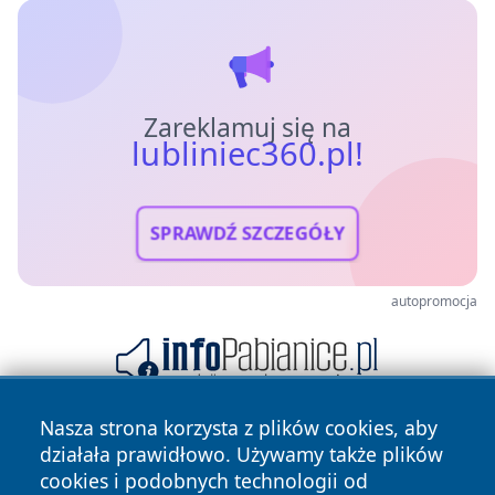
Zareklamuj się na
lubliniec360.pl!
SPRAWDŹ SZCZEGÓŁY
autopromocja
Nasza strona korzysta z plików cookies, aby
działała prawidłowo. Używamy także plików
cookies i podobnych technologii od