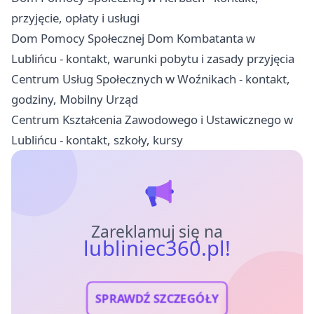
przyjęcie, opłaty i usługi
Dom Pomocy Społecznej Dom Kombatanta w
Lublińcu - kontakt, warunki pobytu i zasady przyjęcia
Centrum Usług Społecznych w Woźnikach - kontakt,
godziny, Mobilny Urząd
Centrum Kształcenia Zawodowego i Ustawicznego w
Lublińcu - kontakt, szkoły, kursy
Zareklamuj się na
lubliniec360.pl!
SPRAWDŹ SZCZEGÓŁY