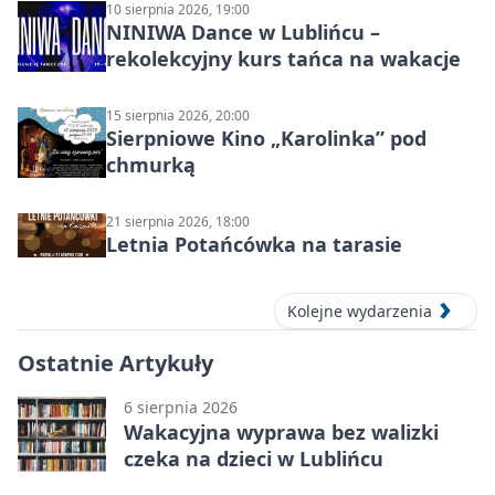
10 sierpnia 2026, 19:00
NINIWA Dance w Lublińcu –
rekolekcyjny kurs tańca na wakacje
15 sierpnia 2026, 20:00
Sierpniowe Kino „Karolinka” pod
chmurką
21 sierpnia 2026, 18:00
Letnia Potańcówka na tarasie
Kolejne wydarzenia
Ostatnie Artykuły
6 sierpnia 2026
Wakacyjna wyprawa bez walizki
czeka na dzieci w Lublińcu