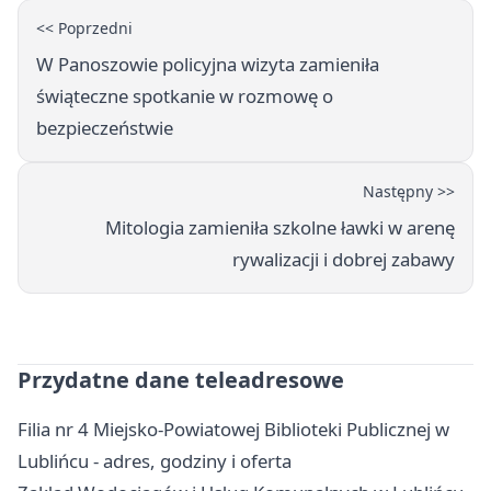
<< Poprzedni
W Panoszowie policyjna wizyta zamieniła
świąteczne spotkanie w rozmowę o
bezpieczeństwie
Następny >>
Mitologia zamieniła szkolne ławki w arenę
rywalizacji i dobrej zabawy
Przydatne dane teleadresowe
Filia nr 4 Miejsko-Powiatowej Biblioteki Publicznej w
Lublińcu - adres, godziny i oferta